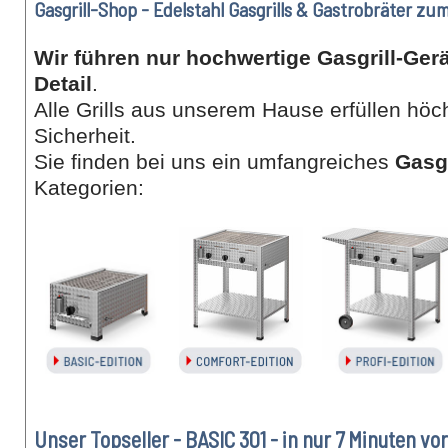
Gasgrill-Shop - Edelstahl Gasgrills & Gastrobräter zu
Wir führen nur hochwertige Gasgrill-Ger
Detail
.
Alle Grills aus unserem Hause erfüllen hö
Sicherheit.
Sie finden bei uns ein umfangreiches
Gasgr
Kategorien:
Unser Topseller - BASIC 301 - in nur 7 Minuten vor