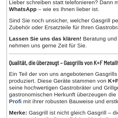
Lieber schreiben statt telefonieren? Dann 
WhatsApp
– wie es Ihnen lieber ist.
Sind Sie noch unsicher, welcher Gasgrill p
Zubehör oder Ersatzteile für Ihren Gastrobr
Lassen Sie uns das klären!
Beratung und 
nehmen uns gerne Zeit für Sie.
Qualität, die überzeugt – Gasgrills von K+F Metal
Ein Teil der von uns angebotenen Gasgrills 
produziert. Diese Geräte stammen von
K+F
seine hochwertigen Gastrobräter und Grillge
gastronomischen Herkunft überzeugen die 
Profi
mit ihrer robusten Bauweise und erstk
Merke:
Gasgrill ist nicht gleich Gasgrill – d