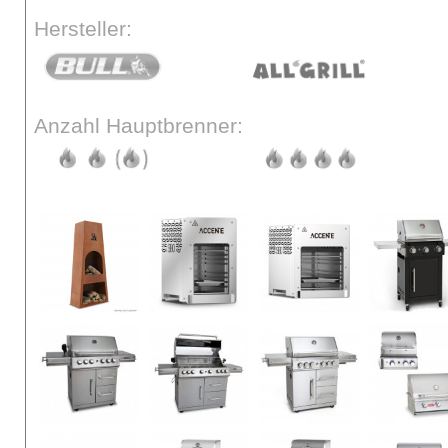
Hersteller:
Anzahl Hauptbrenner: