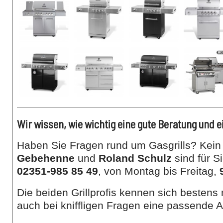
Wir wissen, wie wichtig eine gute Beratung und e
Haben Sie Fragen rund um Gasgrills? Kei
Gebehenne
und
Roland Schulz
sind für S
02351-985 85 49
, von Montag bis Freitag,
Die beiden Grillprofis kennen sich bestens
auch bei kniffligen Fragen eine passende A