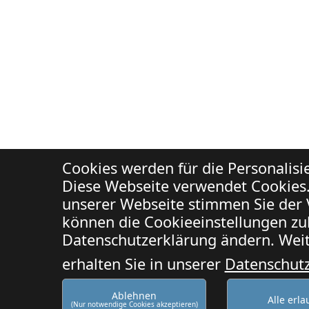
Cookies werden für die Personalis
Diese Webseite verwendet Cookies.
unserer Webseite stimmen Sie der 
können die Cookieeinstellungen zuk
Datenschutzerklärung ändern. Weit
erhalten Sie in unserer
Datenschut
Ablehnen
Alle erl
(Nur notwendige Cookies akzeptieren)