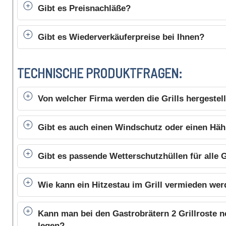
Gibt es Preisnachläße?
Gibt es Wiederverkäuferpreise bei Ihnen?
TECHNISCHE PRODUKTFRAGEN:
Von welcher Firma werden die Grills hergestell
Gibt es auch einen Windschutz oder einen Hä
Gibt es passende Wetterschutzhüllen für alle 
Wie kann ein Hitzestau im Grill vermieden we
Kann man bei den Gastrobrätern 2 Grillroste 
legen?