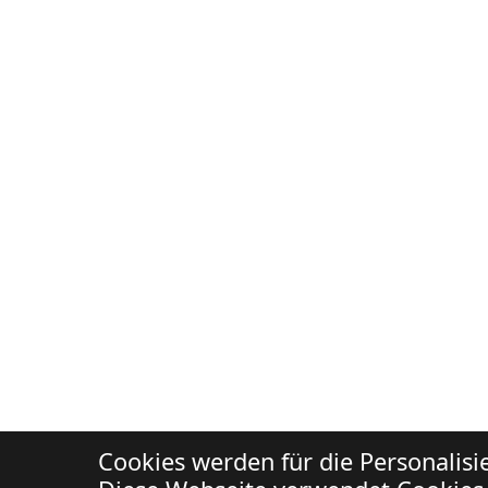
Cookies werden für die Personalis