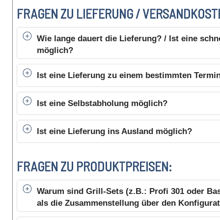
FRAGEN ZU LIEFERUNG / VERSANDKOST
Wie lange dauert die Lieferung? / Ist eine schn
möglich?
Ist eine Lieferung zu einem bestimmten Termi
Ist eine Selbstabholung möglich?
Ist eine Lieferung ins Ausland möglich?
FRAGEN ZU PRODUKTPREISEN:
Warum sind Grill-Sets (z.B.: Profi 301 oder Bas
als die Zusammenstellung über den Konfigura