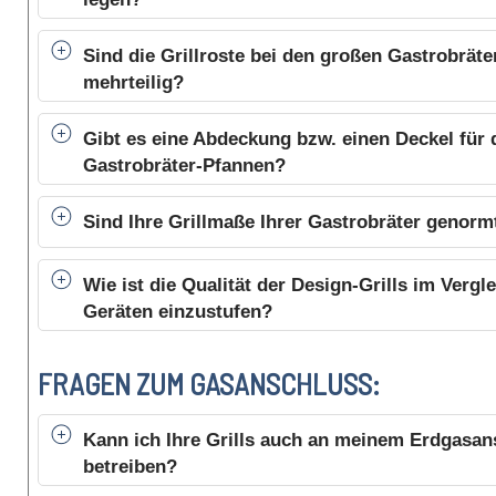
Sind die Grillroste bei den großen Gastrobräte
mehrteilig?
Gibt es eine Abdeckung bzw. einen Deckel für 
Gastrobräter-Pfannen?
Sind Ihre Grillmaße Ihrer Gastrobräter genorm
Wie ist die Qualität der Design-Grills im Vergl
Geräten einzustufen?
FRAGEN ZUM GASANSCHLUSS:
Kann ich Ihre Grills auch an meinem Erdgasan
betreiben?