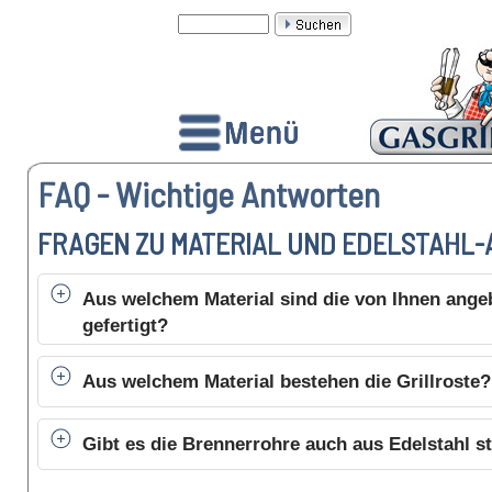
FAQ - Wichtige Antworten
FRAGEN ZU MATERIAL UND EDELSTAHL-
Aus welchem Material sind die von Ihnen ange
gefertigt?
Aus welchem Material bestehen die Grillroste?
Gibt es die Brennerrohre auch aus Edelstahl st