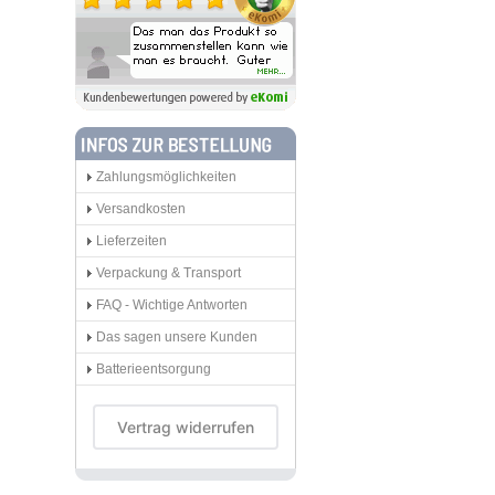
Zahlungsmöglichkeiten
Versandkosten
Lieferzeiten
Verpackung & Transport
FAQ - Wichtige Antworten
Das sagen unsere Kunden
Batterieentsorgung
Vertrag widerrufen