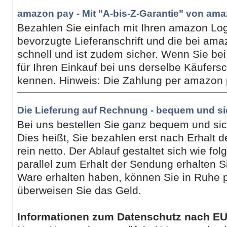
amazon pay - Mit "A-bis-Z-Garantie" von am
Bezahlen Sie einfach mit Ihren amazon Lo
bevorzugte Lieferanschrift und die bei ama
schnell und ist zudem sicher. Wenn Sie bei
für Ihren Einkauf bei uns derselbe Käufer
kennen. Hinweis: Die Zahlung per amazon pa
Die Lieferung auf Rechnung - bequem und si
Bei uns bestellen Sie ganz bequem und sic
Dies heißt, Sie bezahlen erst nach Erhalt
rein netto. Der Ablauf gestaltet sich wie fol
parallel zum Erhalt der Sendung erhalten 
Ware erhalten haben, können Sie in Ruhe pr
überweisen Sie das Geld.
Informationen zum Datenschutz nach 