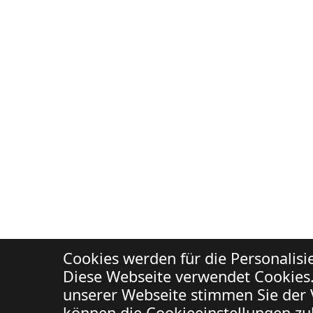
Cookies werden für die Personalis
Diese Webseite verwendet Cookies.
unserer Webseite stimmen Sie der 
können die Cookieeinstellungen zuk