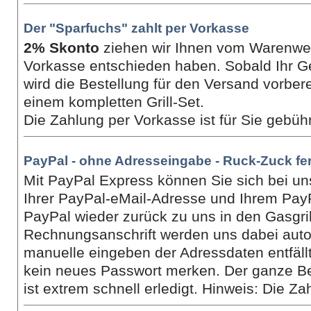
Der "Sparfuchs" zahlt per Vorkasse
2% Skonto
ziehen wir Ihnen vom Warenwert
Vorkasse entschieden haben. Sobald Ihr G
wird die Bestellung für den Versand vorbere
einem kompletten Grill-Set.
Die Zahlung per Vorkasse ist für Sie gebühr
PayPal - ohne Adresseingabe - Ruck-Zuck fer
Mit PayPal Express können Sie sich bei un
Ihrer PayPal-eMail-Adresse und Ihrem PayP
PayPal wieder zurück zu uns in den Gasgril
Rechnungsanschrift werden uns dabei autom
manuelle eingeben der Adressdaten entfällt.
kein neues Passwort merken. Der ganze Be
ist extrem schnell erledigt. Hinweis: Die Za