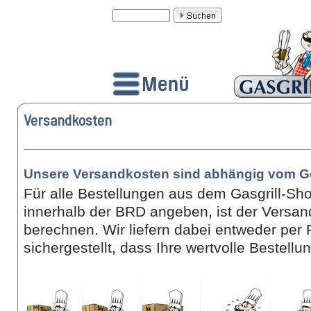
Versandkosten
Unsere Versandkosten sind abhängig vom G
Für alle Bestellungen aus dem Gasgrill-Sho
innerhalb der BRD angeben, ist der Versan
berechnen. Wir liefern dabei entweder per P
sichergestellt, dass Ihre wertvolle Bestel