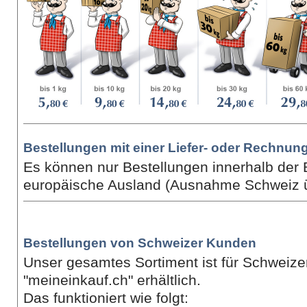
Bestellungen mit einer Liefer- oder Rechnu
Es können nur Bestellungen innerhalb der 
europäische Ausland (Ausnahme Schweiz üb
Bestellungen von Schweizer Kunden
Unser gesamtes Sortiment ist für Schweize
"meineinkauf.ch" erhältlich.
Das funktioniert wie folgt: