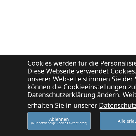
Cookies werden für die Personalis
Diese Webseite verwendet Cookies.
unserer Webseite stimmen Sie der 
können die Cookieeinstellungen zuk
Datenschutzerklärung ändern. Weit
erhalten Sie in unserer
Datenschut
Ablehnen
Alle erl
(Nur notwendige Cookies akzeptieren)