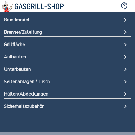
Grundmodell
Brenner/Zuleitung
Grillfläche
Aufbauten
Unterbauten
Seitenablagen / Tisch
Hüllen/Abdeckungen
Sicherheitszubehör