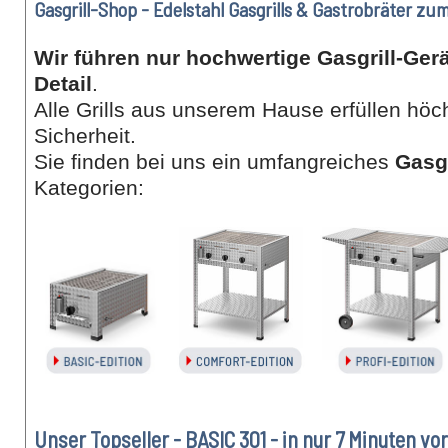
Gasgrill-Shop - Edelstahl Gasgrills & Gastrobräter zu
Wir führen nur hochwertige Gasgrill-Ger
Detail
.
Alle Grills aus unserem Hause erfüllen hö
Sicherheit.
Sie finden bei uns ein umfangreiches
Gasgr
Kategorien:
Unser Topseller - BASIC 301 - in nur 7 Minuten vor