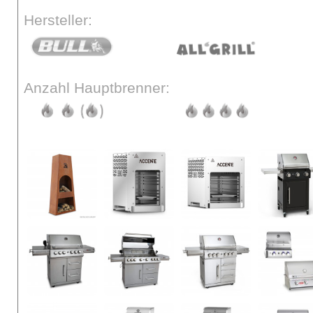
Hersteller:
Anzahl Hauptbrenner: