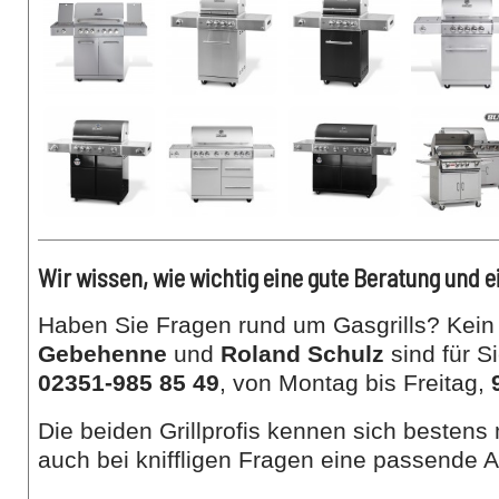
Wir wissen, wie wichtig eine gute Beratung und e
Haben Sie Fragen rund um Gasgrills? Kei
Gebehenne
und
Roland Schulz
sind für S
02351-985 85 49
, von Montag bis Freitag,
Die beiden Grillprofis kennen sich bestens
auch bei kniffligen Fragen eine passende A