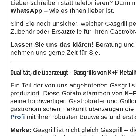
Lieber schreiben statt telefonieren? Dann 
WhatsApp
– wie es Ihnen lieber ist.
Sind Sie noch unsicher, welcher Gasgrill p
Zubehör oder Ersatzteile für Ihren Gastrobr
Lassen Sie uns das klären!
Beratung und 
nehmen uns gerne Zeit für Sie.
Qualität, die überzeugt – Gasgrills von K+F Metal
Ein Teil der von uns angebotenen Gasgrills 
produziert. Diese Geräte stammen von
K+F
seine hochwertigen Gastrobräter und Grillge
gastronomischen Herkunft überzeugen die 
Profi
mit ihrer robusten Bauweise und erstk
Merke:
Gasgrill ist nicht gleich Gasgrill – d