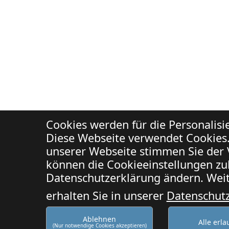
Cookies werden für die Personalis
Diese Webseite verwendet Cookies.
unserer Webseite stimmen Sie der 
können die Cookieeinstellungen zuk
Datenschutzerklärung ändern. Weit
erhalten Sie in unserer
Datenschut
Ablehnen
Alle erl
(Nur notwendige Cookies akzeptieren)