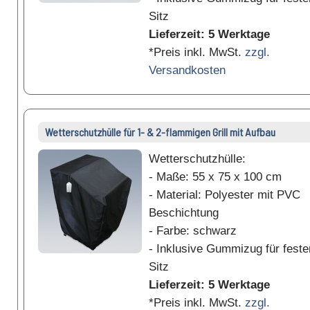
Sitz
Lieferzeit: 5 Werktage
*Preis inkl. MwSt.
zzgl.
Versandkosten
Wetterschutzhülle für 1- & 2-flammigen Grill mit Aufbau
Wetterschutzhülle:
- Maße: 55 x 75 x 100 cm
- Material: Polyester mit PVC
Beschichtung
- Farbe: schwarz
- Inklusive Gummizug für feste
Sitz
Lieferzeit: 5 Werktage
*Preis inkl. MwSt.
zzgl.