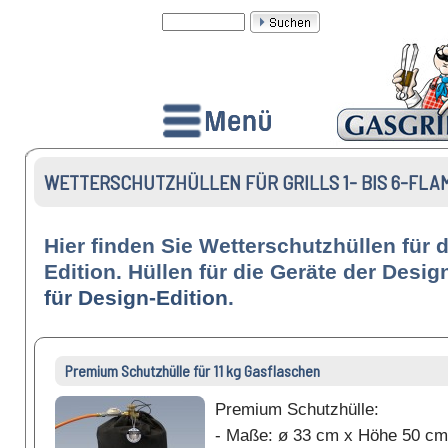
WETTERSCHUTZHÜLLEN FÜR GRILLS 1- BIS 6-FLA
Hier finden Sie Wetterschutzhüllen für di
Edition. Hüllen für die Geräte der Desig
für Design-Edition
.
Premium Schutzhülle für 11 kg Gasflaschen
Premium Schutzhülle:
- Maße: ø 33 cm x Höhe 50 cm