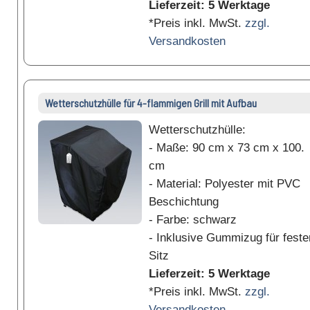
Lieferzeit: 5 Werktage
*Preis inkl. MwSt.
zzgl.
Versandkosten
Wetterschutzhülle für 4-flammigen Grill mit Aufbau
Wetterschutzhülle:
- Maße: 90 cm x 73 cm x 100.
cm
- Material: Polyester mit PVC
Beschichtung
- Farbe: schwarz
- Inklusive Gummizug für feste
Sitz
Lieferzeit: 5 Werktage
*Preis inkl. MwSt.
zzgl.
Versandkosten