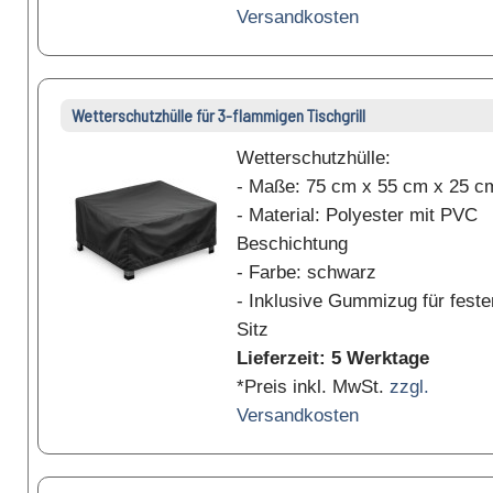
Versandkosten
Wetterschutzhülle für 3-flammigen Tischgrill
Wetterschutzhülle:
- Maße: 75 cm x 55 cm x 25 c
- Material: Polyester mit PVC
Beschichtung
- Farbe: schwarz
- Inklusive Gummizug für feste
Sitz
Lieferzeit: 5 Werktage
*Preis inkl. MwSt.
zzgl.
Versandkosten