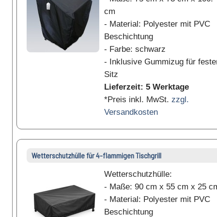
cm
- Material: Polyester mit PVC
Beschichtung
- Farbe: schwarz
- Inklusive Gummizug für feste
Sitz
Lieferzeit: 5 Werktage
*Preis inkl. MwSt.
zzgl.
Versandkosten
Wetterschutzhülle für 4-flammigen Tischgrill
Wetterschutzhülle:
- Maße: 90 cm x 55 cm x 25 c
- Material: Polyester mit PVC
Beschichtung