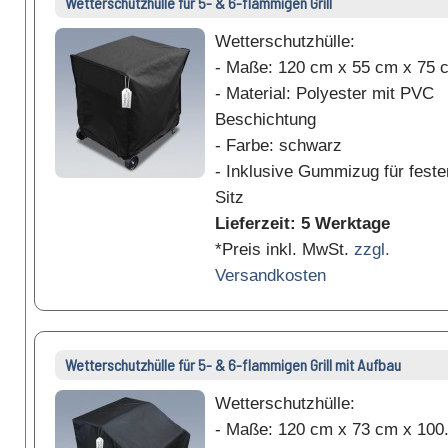
Wetterschutzhülle für 5- & 6-flammigen Grill
Wetterschutzhülle:
- Maße: 120 cm x 55 cm x 75 
- Material: Polyester mit PVC
Beschichtung
- Farbe: schwarz
- Inklusive Gummizug für feste
Sitz
Lieferzeit: 5 Werktage
*Preis inkl. MwSt.
zzgl.
Versandkosten
Wetterschutzhülle für 5- & 6-flammigen Grill mit Aufbau
Wetterschutzhülle:
- Maße: 120 cm x 73 cm x 100