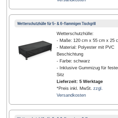
Wetterschutzhülle für 5- & 6-flammigen Tischgrill
Wetterschutzhülle:
- Maße: 120 cm x 55 cm x 25 
- Material: Polyester mit PVC
Beschichtung
- Farbe: schwarz
- Inklusive Gummizug für feste
Sitz
Lieferzeit: 5 Werktage
*Preis inkl. MwSt.
zzgl.
Versandkosten