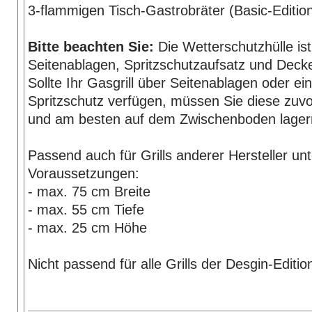
3-flammigen Tisch-Gastrobräter (Basic-Editio
Bitte beachten Sie:
Die Wetterschutzhülle ist
Seitenablagen, Spritzschutzaufsatz und Decke
Sollte Ihr Gasgrill über Seitenablagen oder ei
Spritzschutz verfügen, müssen Sie diese zu
und am besten auf dem Zwischenboden lager
Passend auch für Grills anderer Hersteller un
Voraussetzungen:
- max. 75 cm Breite
- max. 55 cm Tiefe
- max. 25 cm Höhe
Nicht passend für alle Grills der Desgin-Editio