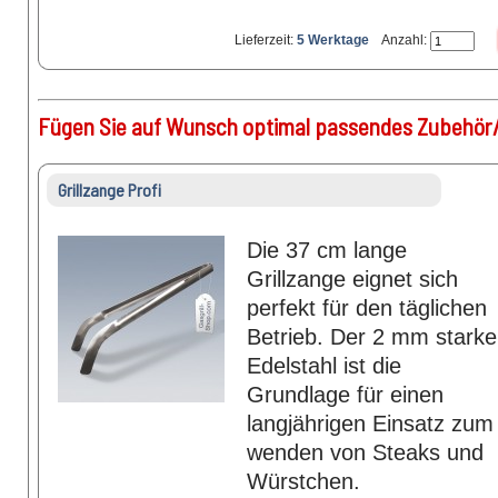
Lieferzeit:
5 Werktage
Anzahl:
Fügen Sie auf Wunsch optimal passendes Zubehör/
Grillzange Profi
Die 37 cm lange
Grillzange eignet sich
perfekt für den täglichen
Betrieb. Der 2 mm starke
Edelstahl ist die
Grundlage für einen
langjährigen Einsatz zum
wenden von Steaks und
Würstchen.