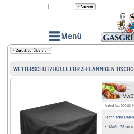
WETTERSCHUTZHÜLLE FÜR 3-FLAMMIGEN TISCHG
inkl. MwS
Artikel-Nr.: 900.00.
Technische Daten
Maße: 75 cm x 