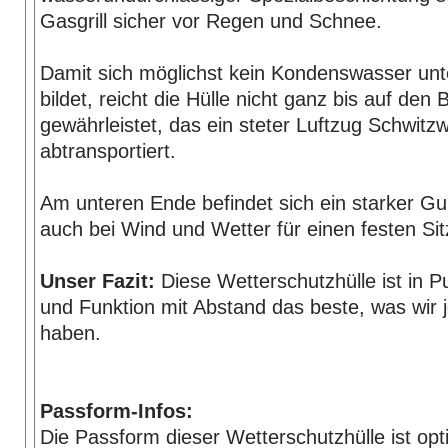
Gasgrill sicher vor Regen und Schnee.
Damit sich möglichst kein Kondenswasser unte
bildet, reicht die Hülle nicht ganz bis auf den 
gewährleistet, das ein steter Luftzug Schwitz
abtransportiert.
Am unteren Ende befindet sich ein starker G
auch bei Wind und Wetter für einen festen Sit
Unser Fazit:
Diese Wetterschutzhülle ist in P
und Funktion mit Abstand das beste, was wir 
haben.
Passform-Infos:
Die Passform dieser Wetterschutzhülle ist opt