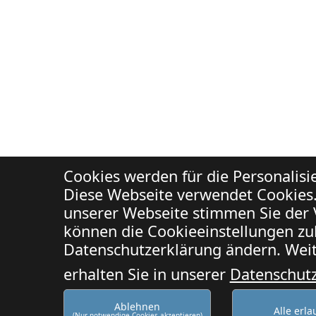
Cookies werden für die Personalis
Diese Webseite verwendet Cookies.
unserer Webseite stimmen Sie der 
können die Cookieeinstellungen zuk
Datenschutzerklärung ändern. Weit
erhalten Sie in unserer
Datenschut
Ablehnen
Alle erl
(Nur notwendige Cookies akzeptieren)