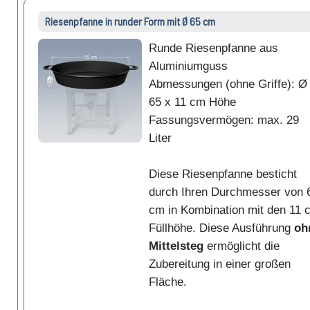
Riesenpfanne in runder Form mit Ø 65 cm
Runde Riesenpfanne aus
Aluminiumguss
Abmessungen (ohne Griffe): Ø
65 x 11 cm Höhe
Fassungsvermögen: max. 29
Liter
Diese Riesenpfanne besticht
durch Ihren Durchmesser von 
cm in Kombination mit den 11 
Füllhöhe. Diese Ausführung
oh
Mittelsteg
ermöglicht die
Zubereitung in einer großen
Fläche.