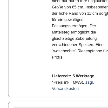
nicht nur durch Ihre unglaublic
Größe von 65 cm. Insbesonder
der hohe Rand von 11 cm sorg
für ein gewaltiges
Fassungsvermögen. Der
Mittelsteg ermöglicht die
gleichzeitige Zubereitung
verschiedener Speisen. Eine
"waschechte" Riesenpfanne für
Profis!
Lieferzeit: 5 Werktage
*Preis inkl. MwSt.
zzgl.
Versandkosten