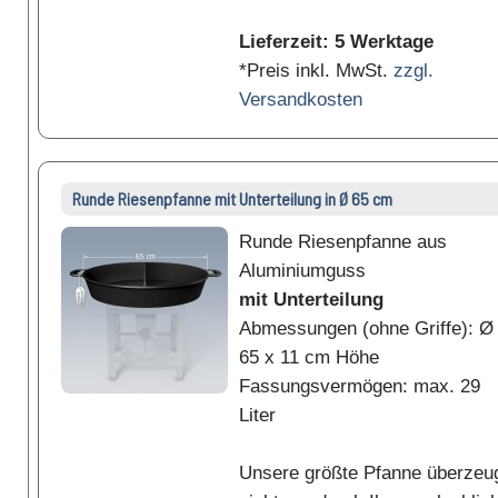
Lieferzeit: 5 Werktage
*Preis inkl. MwSt.
zzgl.
Versandkosten
Runde Riesenpfanne mit Unterteilung in Ø 65 cm
Runde Riesenpfanne aus
Aluminiumguss
mit Unterteilung
Abmessungen (ohne Griffe): Ø
65 x 11 cm Höhe
Fassungsvermögen: max. 29
Liter
Unsere größte Pfanne überzeu