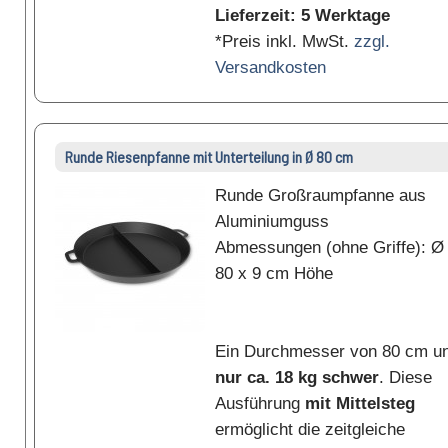
Lieferzeit: 5 Werktage
*Preis inkl. MwSt.
zzgl.
Versandkosten
Runde Riesenpfanne mit Unterteilung in Ø 80 cm
Runde Großraumpfanne aus
Aluminiumguss
Abmessungen (ohne Griffe): Ø
80 x 9 cm Höhe
Ein Durchmesser von 80 cm u
nur ca. 18 kg schwer
. Diese
Ausführung
mit Mittelsteg
ermöglicht die zeitgleiche