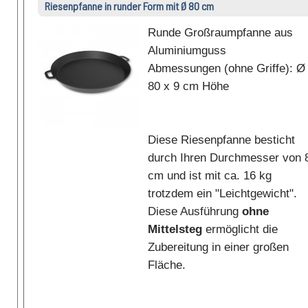
Riesenpfanne in runder Form mit Ø 80 cm
Runde Großraumpfanne aus
Aluminiumguss
Abmessungen (ohne Griffe): Ø
80 x 9 cm Höhe
Diese Riesenpfanne besticht
durch Ihren Durchmesser von 
cm und ist mit ca. 16 kg
trotzdem ein "Leichtgewicht".
Diese Ausführung
ohne
Mittelsteg
ermöglicht die
Zubereitung in einer großen
Fläche.