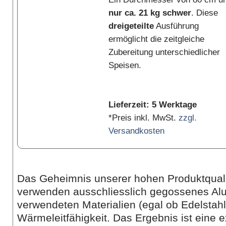
nur ca. 21 kg schwer
. Diese
dreigeteilte
Ausführung
ermöglicht die zeitgleiche
Zubereitung unterschiedlicher
Speisen.
Lieferzeit: 5 Werktage
*Preis inkl. MwSt.
zzgl.
Versandkosten
Das Geheimnis unserer hohen Produktqualitä
verwenden ausschliesslich gegossenes Alu
verwendeten Materialien (egal ob Edelstahl
Wärmeleitfähigkeit. Das Ergebnis ist ein