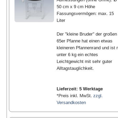
50 cm x 9 cm Höhe
Fassungsvermögen: max. 15
Liter
Der "kleine Bruder" der großen
65er Pfanne hat einen etwas
kleineren Pfannenrand und ist 
unter 6 kg ein echtes
Leichtgewicht mit sehr guter
Alltagstauglichkeit.
Lieferzeit: 5 Werktage
*Preis inkl. MwSt.
zzgl.
Versandkosten