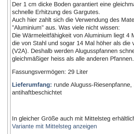
Der 1 cm dicke Boden garantiert eine gleich
schnelle Erhitzung des Gargutes.
Auch hier zahlt sich die Verwendung des Mate
"Aluminium" aus. Was viele nicht wissen:
Die Wärmeleitfähigkeit von Aluminium liegt 4 
die von Stahl und sogar 14 Mal höher als die 
(V2A). Deshalb werden Alugusspfannen schne
gleichmäßiger heiss als alle anderen Pfannen.
Fassungsvermögen: 29 Liter
Lieferumfang:
runde Aluguss-Riesenpfanne,
antihaftbeschichtet
In gleicher Größe auch mit Mittelsteg erhältli
Variante mit Mittelsteg anzeigen