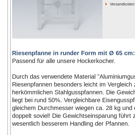
Versandkosten
Riesenpfanne in runder Form mit Ø 65 cm:
Passend für alle unsere Hockerkocher.
Durch das verwendete Material "Aluminiumgus
Riesenpfannen besonders leicht im Vergleich 
herkömmlichen Stahlgusspfannen. Die Gewic
liegt bei rund 50%. Vergleichbare Eisengussp
gleichem Durchmesser wiegen ca. 28 kg und 
doppelt soviel! Die Gewichtseinsparung führt
wesentlich besserem Handling der Pfannen.