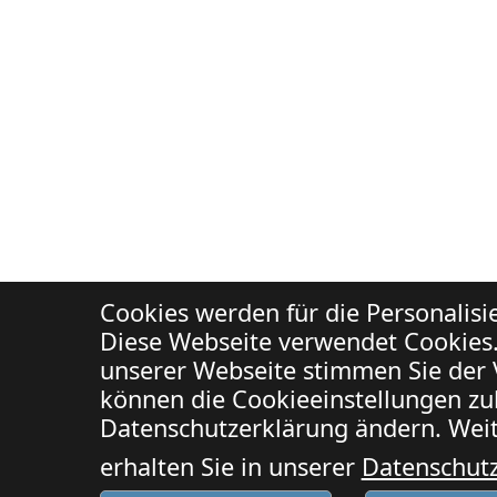
Cookies werden für die Personalis
Diese Webseite verwendet Cookies.
unserer Webseite stimmen Sie der 
können die Cookieeinstellungen zuk
Datenschutzerklärung ändern. Weit
erhalten Sie in unserer
Datenschut