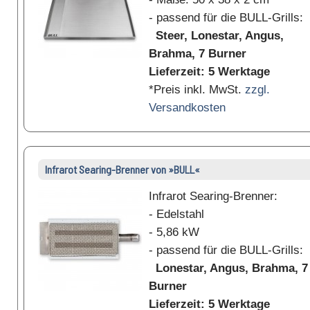
- passend für die BULL-Grills:
Steer, Lonestar, Angus,
Brahma, 7 Burner
Lieferzeit: 5 Werktage
*Preis inkl. MwSt.
zzgl.
Versandkosten
Infrarot Searing-Brenner von »BULL«
Infrarot Searing-Brenner:
- Edelstahl
- 5,86 kW
- passend für die BULL-Grills:
Lonestar, Angus, Brahma, 7
Burner
Lieferzeit: 5 Werktage