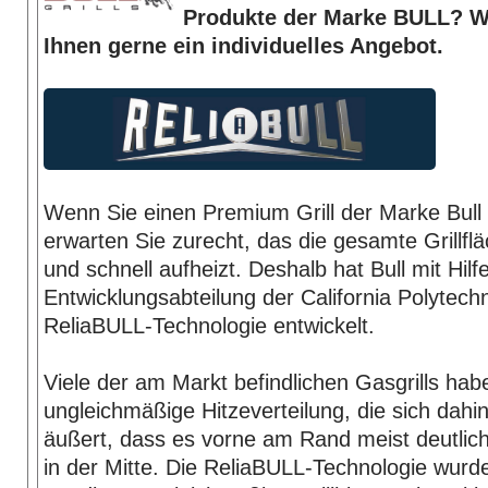
Produkte der Marke BULL? Wi
Ihnen gerne ein individuelles Angebot.
Wenn Sie einen Premium Grill der Marke Bull
erwarten Sie zurecht, das die gesamte Grillf
und schnell aufheizt. Deshalb hat Bull mit Hilf
Entwicklungsabteilung der California Polytechn
ReliaBULL-Technologie entwickelt.
Viele der am Markt befindlichen Gasgrills hab
ungleichmäßige Hitzeverteilung, die sich dah
äußert, dass es vorne am Rand meist deutlich 
in der Mitte. Die ReliaBULL-Technologie wurd