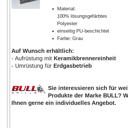
Material:
100% lösungsgefärbtes
Polyester
einseitig PU-beschichtet
Farbe: Grau
Auf Wunsch erhältlich:
- Aufrüstung mit
Keramikbrennereinheit
- Umrüstung für
Erdgasbetrieb
Sie interessieren sich für we
Produkte der Marke BULL? Wi
Ihnen gerne ein individuelles Angebot.