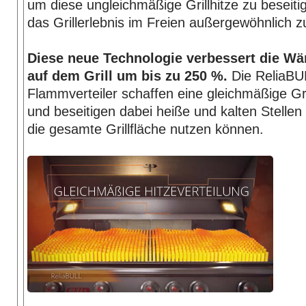
um diese ungleichmäßige Grillhitze zu beseit
das Grillerlebnis im Freien außergewöhnlich 
Diese neue Technologie verbessert die Wä
auf dem Grill um bis zu 250 %.
Die ReliaBU
Flammverteiler schaffen eine gleichmäßige Gri
und beseitigen dabei heiße und kalten Stellen
die gesamte Grillfläche nutzen können.