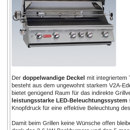
Der
doppelwandige Deckel
mit integriertem
besteht aus dem ungewohnt starkem V2A-Ede
bietet genügend Raum für das indirekte Grill
leistungsstarke LED-Beleuchtungssystem
Knopfdruck für eine effektive Beleuchtung d
Damit beim Grillen keine Wünsche offen bleib