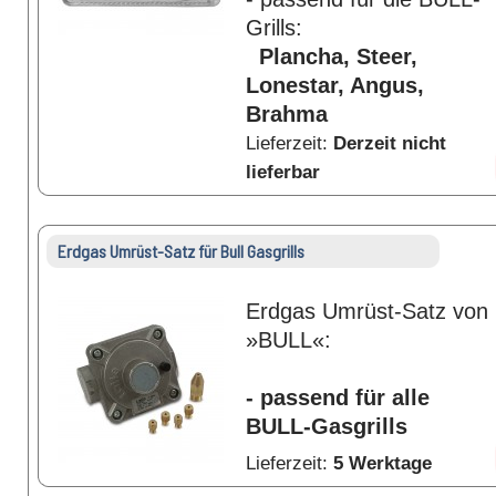
Grills:
Plancha, Steer,
Lonestar, Angus,
Brahma
Lieferzeit:
Derzeit nicht
lieferbar
Erdgas Umrüst-Satz für Bull Gasgrills
Erdgas Umrüst-Satz von
»BULL«:
- passend für alle
BULL-Gasgrills
Lieferzeit:
5 Werktage