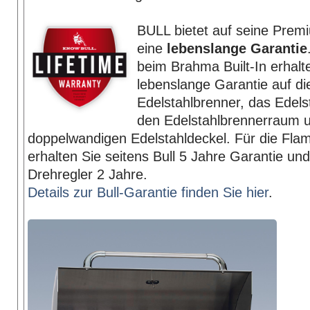
BULL bietet auf seine Premi
eine
lebenslange Garantie
beim Brahma Built-In erhalt
lebenslange Garantie auf di
Edelstahlbrenner, das Edelsta
den Edelstahl­brennerraum 
doppelwandigen Edelstahldeckel. Für die Flam
erhalten Sie seitens Bull 5 Jahre Garantie und
Drehregler 2 Jahre.
Details zur Bull-Garantie finden Sie hier
.