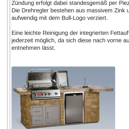
Zündung erfolgt dabei standesgemäß per Pie
Die Drehregler bestehen aus massivem Zink 
aufwendig mit dem Bull-Logo verziert.
Eine leichte Reinigung der integrierten Fettau
jederzeit möglich, da sich diese nach vorne 
entnehmen lässt.