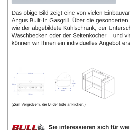
Das obige Bild zeigt eine von vielen Einbauvar
Angus Built-In Gasgrill. Über die gesonderten 
wie der abgebildete Kühlschrank, der Untersc
Waschbecken oder der Seitenkocher – und vi
können wir Ihnen ein individuelles Angebot ers
(Zum Vergrößern, die Bilder bitte anklicken.)
Sie interessieren sich für we