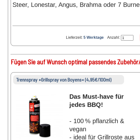
Steer, Lonestar, Angus, Brahma oder 7 Burne
Lieferzeit:
5 Werktage
Anzahl:
Fügen Sie auf Wunsch optimal passendes Zubehör/
Trennspray »Grillspray von Boyens« (4,95€/100ml)
Das Must-have für
jedes BBQ!
- 100 % pflanzlich &
vegan
- ideal für Grillroste aus