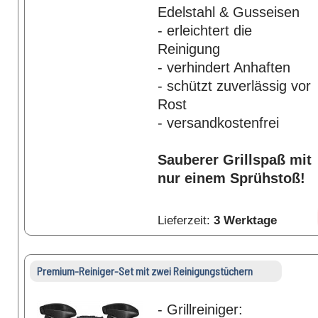
Edelstahl & Gusseisen
- erleichtert die
Reinigung
- verhindert Anhaften
- schützt zuverlässig vor
Rost
- versandkostenfrei
Sauberer Grillspaß mit
nur einem Sprühstoß!
Lieferzeit:
3 Werktage
Premium-Reiniger-Set mit zwei Reinigungstüchern
- Grillreiniger: