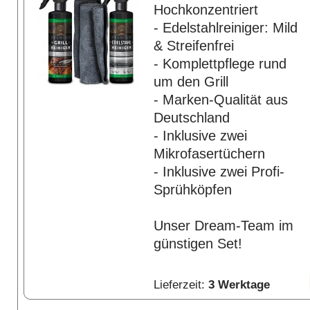
Hochkonzentriert
- Edelstahlreiniger: Mild
& Streifenfrei
- Komplettpflege rund
um den Grill
- Marken-Qualität aus
Deutschland
- Inklusive zwei
Mikrofasertüchern
- Inklusive zwei Profi-
Sprühköpfen
Unser Dream-Team im
günstigen Set!
Lieferzeit:
3 Werktage