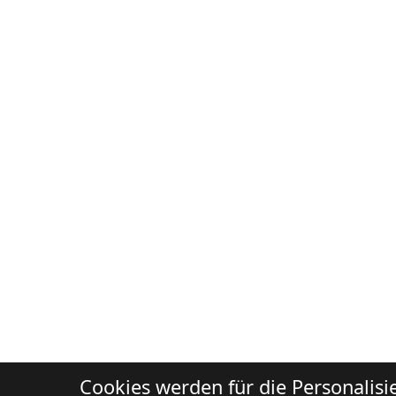
Cookies werden für die Personalis