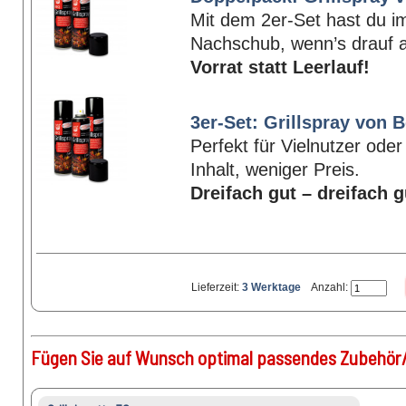
Mit dem 2er-Set hast du 
Nachschub, wenn’s drauf
Vorrat statt Leerlauf!
3er-Set: Grillspray von 
Perfekt für Vielnutzer ode
Inhalt, weniger Preis.
Dreifach gut – dreifach g
Lieferzeit:
3 Werktage
Anzahl:
Fügen Sie auf Wunsch optimal passendes Zubehör/