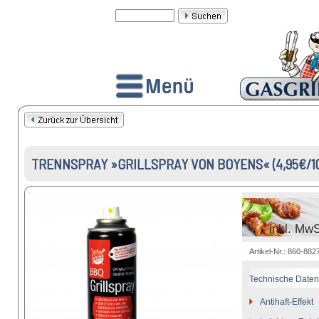
TRENNSPRAY »GRILLSPRAY VON BOYENS« (4,95€/1
inkl. MwS
Artikel-Nr.: 860-882
Technische Daten
Antihaft-Effekt