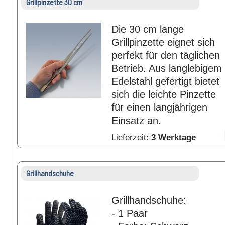
Grillpinzette 30 cm
Die 30 cm lange
Grillpinzette eignet sich
perfekt für den täglichen
Betrieb. Aus langlebigem
Edelstahl gefertigt bietet
sich die leichte Pinzette
für einen langjährigen
Einsatz an.
Lieferzeit:
3 Werktage
Grillhandschuhe
Grillhandschuhe:
- 1 Paar