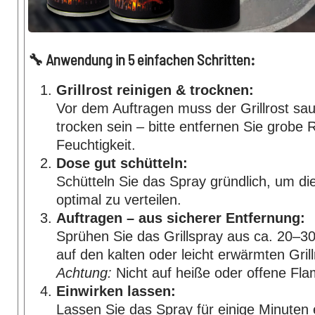
🔧 Anwendung in 5 einfachen Schritten:
Grillrost reinigen & trocknen:
Vor dem Auftragen muss der Grillrost sa
trocken sein – bitte entfernen Sie grobe
Feuchtigkeit.
Dose gut schütteln:
Schütteln Sie das Spray gründlich, um die
optimal zu verteilen.
Auftragen – aus sicherer Entfernung:
Sprühen Sie das Grillspray aus ca. 20–3
auf den kalten oder leicht erwärmten Grill
Achtung:
Nicht auf heiße oder offene Fl
Einwirken lassen:
Lassen Sie das Spray für einige Minuten 