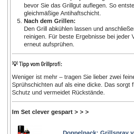
bevor Sie das Grillgut auflegen. So entst
gleichmäßige Antihaftschicht.
Nach dem Grillen:
Den Grill abkühlen lassen und anschließ
reinigen. Für beste Ergebnisse bei jede
erneut aufsprühen.
💡 Tipp vom Grillprofi:
Weniger ist mehr – tragen Sie lieber zwei fein
Sprühschichten auf als eine dicke. Das sorgt 
Schutz und vermeidet Rückstände.
Im Set clever gespart > > >
Doppelpack: Grillspray 