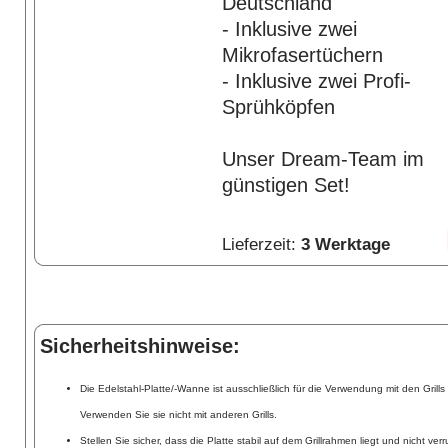
Deutschland
- Inklusive zwei
Mikrofasertüchern
- Inklusive zwei Profi-
Sprühköpfen
Unser Dream-Team im
günstigen Set!
Lieferzeit:
3 Werktage
Sicherheitshinweise:
Die Edelstahl-Platte/-Wanne ist ausschließlich für die Verwendung mit den Grill
Verwenden Sie sie nicht mit anderen Grills.
Stellen Sie sicher, dass die Platte stabil auf dem Grillrahmen liegt und nicht ver