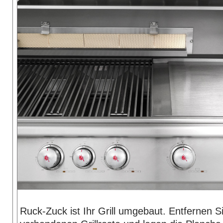
Ruck-Zuck ist Ihr Grill umgebaut. Entfernen S