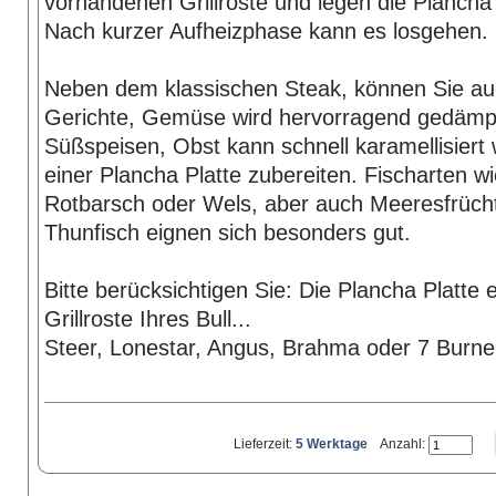
vorhandenen Grillroste und legen die Plancha 
Nach kurzer Aufheizphase kann es losgehen.
Neben dem klassischen Steak, können Sie au
Gerichte, Gemüse wird hervorragend gedämp
Süßspeisen, Obst kann schnell karamellisiert
einer Plancha Platte zubereiten. Fischarten wi
Rotbarsch oder Wels, aber auch Meeresfrüch
Thunfisch eignen sich besonders gut.
Bitte berücksichtigen Sie: Die Plancha Platte 
Grillroste Ihres Bull...
Steer, Lonestar, Angus, Brahma oder 7 Burne
Lieferzeit:
5 Werktage
Anzahl: