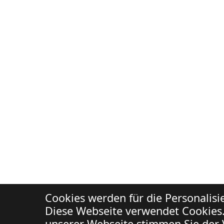
Cookies werden für die Personalis
Diese Webseite verwendet Cookies.
unserer Webseite stimmen Sie der 