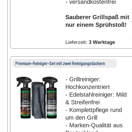
- versandkostenfrei
Sauberer Grillspaß mit
nur einem Sprühstoß!
Lieferzeit:
3 Werktage
Premium-Reiniger-Set mit zwei Reinigungstüchern
- Grillreiniger:
Hochkonzentriert
- Edelstahlreiniger: Mild
& Streifenfrei
- Komplettpflege rund
um den Grill
- Marken-Qualität aus