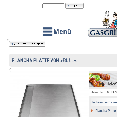
PLANCHA PLATTE VON »BULL«
inkl. MwS
Artikel-Nr.: 860-BU
Technische Daten
Plancha Platte