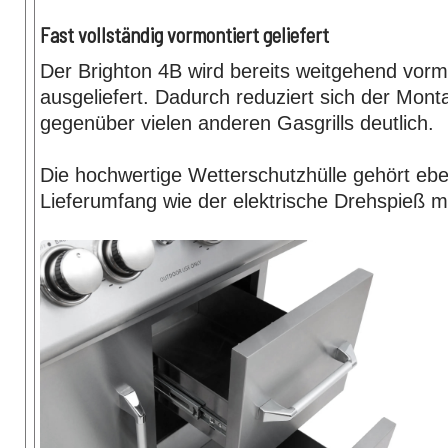
Fast vollständig vormontiert geliefert
Der Brighton 4B wird bereits weitgehend vorm
ausgeliefert. Dadurch reduziert sich der Mon
gegenüber vielen anderen Gasgrills deutlich.
Die hochwertige Wetterschutzhülle gehört e
Lieferumfang wie der elektrische Drehspieß m