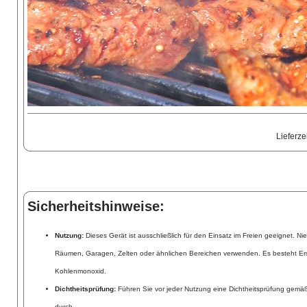
Lieferze
Sicherheitshinweise:
Nutzung:
Dieses Gerät ist ausschließlich für den Einsatz im Freien geeignet. N
Räumen, Garagen, Zelten oder ähnlichen Bereichen verwenden. Es besteht Er
Kohlenmonoxid.
Dichtheitsprüfung:
Führen Sie vor jeder Nutzung eine Dichtheitsprüfung gemä
durch.