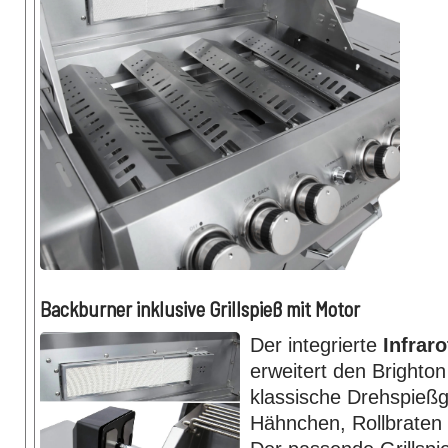
Backburner inklusive Grillspieß mit Motor
Der integrierte
Infrar
erweitert den Brighto
klassische Drehspießg
Hähnchen, Rollbraten