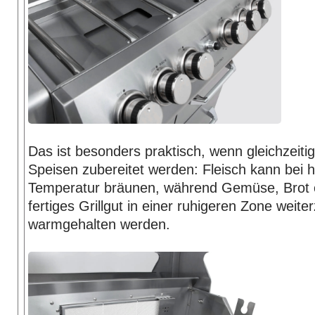
Das ist besonders praktisch, wenn gleichzeiti
Speisen zubereitet werden: Fleisch kann bei 
Temperatur bräunen, während Gemüse, Brot o
fertiges Grillgut in einer ruhigeren Zone weite
warmgehalten werden.