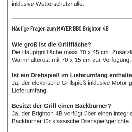
inklusive Wetterschutzhülle.
Häufige Fragen zum MAYER BBQ Brighton 4B
Wie groß ist die Grillfläche?
Die Hauptgrillfläche misst 70 x 45 cm. Zusätzli
Warmhalterost mit 70 x 15 cm zur Verfügung.
Ist ein Drehspieß im Lieferumfang enthalt
Ja, der elektrische Grillspieß inklusive Motor
Lieferumfang.
Besitzt der Grill einen Backburner?
Ja, der Brighton 4B verfügt über einen integrie
Backburner für klassische Drehspießgerichte.