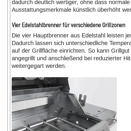
dadurch deutlich wertiger, ohne dass normale
Ausstattungsmerkmale künstlich überhöht w
Vier Edelstahlbrenner für verschiedene Grillzonen
Die vier Hauptbrenner aus Edelstahl leisten j
Dadurch lassen sich unterschiedliche Temper
auf der Grillfläche einrichten. So kann Grillgut
angegrillt und anschließend bei reduzierter Hi
weitergegart werden.