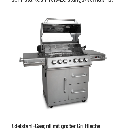
Edelstahl-Gasgrill mit großer Grillfläche