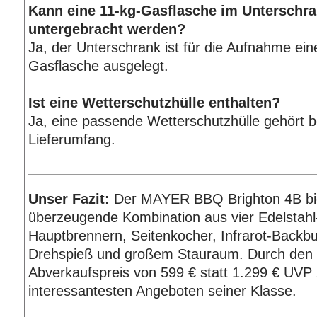
Kann eine 11-kg-Gasflasche im Unterschr
untergebracht werden?
Ja, der Unterschrank ist für die Aufnahme ein
Gasflasche ausgelegt.
Ist eine Wetterschutzhülle enthalten?
Ja, eine passende Wetterschutzhülle gehört b
Lieferumfang.
Unser Fazit:
Der MAYER BBQ Brighton 4B bie
überzeugende Kombination aus vier Edelstahl
Hauptbrennern, Seitenkocher, Infrarot-Backbu
Drehspieß und großem Stauraum. Durch den 
Abverkaufspreis von 599 € statt 1.299 € UVP 
interessantesten Angeboten seiner Klasse.