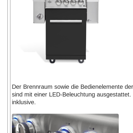
Der Brennraum sowie die Bedienelemente der
sind mit einer LED-Beleuchtung ausgestattet. E
inklusive.