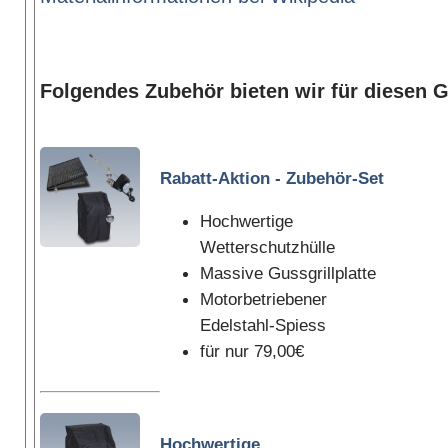
Folgendes Zubehör bieten wir für diesen Gr
Rabatt-Aktion - Zubehör-Set
Hochwertige
Wetterschutzhülle
Massive Gussgrillplatte
Motorbetriebener
Edelstahl-Spiess
für nur 79,00€
Hochwertige