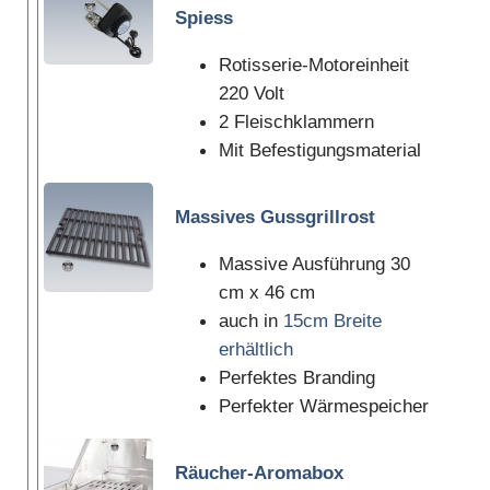
Spiess
Rotisserie-Motoreinheit
220 Volt
2 Fleischklammern
Mit Befestigungsmaterial
Massives Gussgrillrost
Massive Ausführung 30
cm x 46 cm
auch in
15cm Breite
erhältlich
Perfektes Branding
Perfekter Wärmespeicher
Räucher-Aromabox