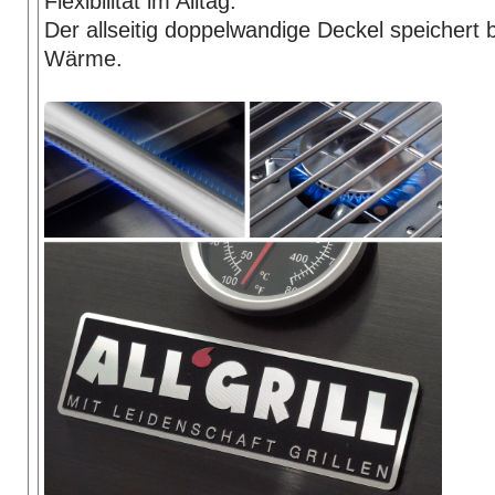
Flexibilität im Alltag.
Der allseitig doppelwandige Deckel speichert 
Wärme.