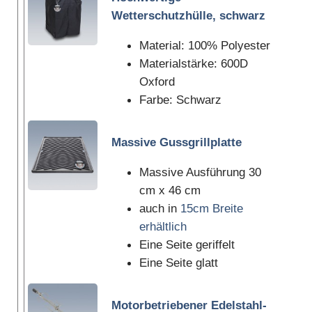
Wetterschutzhülle, schwarz
Material: 100% Polyester
Materialstärke: 600D
Oxford
Farbe: Schwarz
Massive Gussgrillplatte
Massive Ausführung 30
cm x 46 cm
auch in
15cm Breite
erhältlich
Eine Seite geriffelt
Eine Seite glatt
Motorbetriebener Edelstahl-