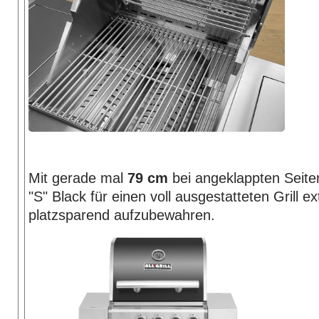
Mit gerade mal
79 cm
bei angeklappten Seiten
"S" Black für einen voll ausgestatteten Grill e
platzsparend aufzubewahren.