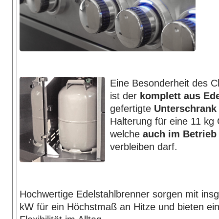
Eine Besonderheit des C
ist der
komplett aus Ede
gefertigte
Unterschrank
Halterung für eine 11 kg 
welche
auch im Betrieb
verbleiben darf.
Hochwertige Edelstahlbrenner sorgen mit ins
kW für ein Höchstmaß an Hitze und bieten e