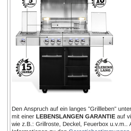
Den Anspruch auf ein langes "Grillleben" unterm
mit einer
LEBENSLANGEN GARANTIE
auf vi
wie z.B.: Grillroste, Deckel, Feuerbox u.v.m.. 