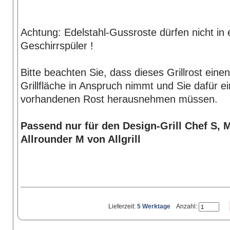
Achtung: Edelstahl-Gussroste dürfen nicht in 
Geschirrspüler !
Bitte beachten Sie, dass dieses Grillrost einen
Grillfläche in Anspruch nimmt und Sie dafür ei
vorhandenen Rost herausnehmen müssen.
Passend nur für den Design-Grill Chef S, 
Allrounder M von Allgrill
Lieferzeit:
5 Werktage
Anzahl: