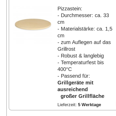
Pizzastein:
- Durchmesser: ca. 33
cm
- Materialstärke: ca. 1,5
cm
- zum Auflegen auf das
Grillrost
- Robust & langlebig
- Temperaturfest bis
400°C
- Passend für:
Grillgeräte mit
ausreichend
großer Grillfläche
Lieferzeit:
5 Werktage