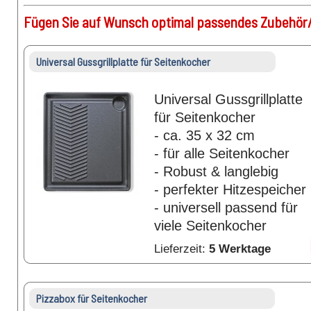
Fügen Sie auf Wunsch optimal passendes Zubehör/
Universal Gussgrillplatte für Seitenkocher
Universal Gussgrillplatte
für Seitenkocher
- ca. 35 x 32 cm
- für alle Seitenkocher
- Robust & langlebig
- perfekter Hitzespeicher
- universell passend für
viele Seitenkocher
Lieferzeit:
5 Werktage
Pizzabox für Seitenkocher