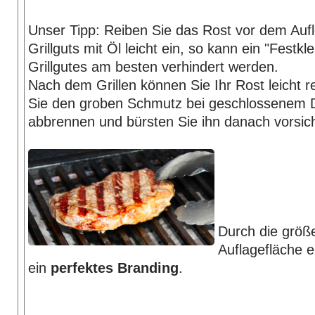
Unser Tipp: Reiben Sie das Rost vor dem Auf
Grillguts mit Öl leicht ein, so kann ein "Festk
Grillgutes am besten verhindert werden.
Nach dem Grillen können Sie Ihr Rost leicht r
Sie den groben Schmutz bei geschlossenem 
abbrennen und bürsten Sie ihn danach vorsich
Durch die größ
Auflagefläche 
ein
perfektes Branding
.