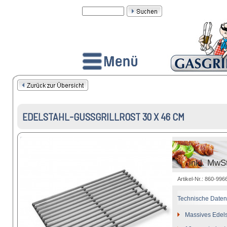
EDELSTAHL-GUSSGRILLROST 30 X 46 CM
inkl. MwS
Artikel-Nr.: 860-996
Technische Daten
Massives Edelst