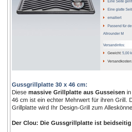
Eine Seite gerif
Eine glatte Sei
emalliert
Passend für den
Allrounder M
Versandinfos:
Gewicht:
5,00 
Versandkosten
Gussgrillplatte 30 x 46 cm:
Diese
massive Grillplatte aus Gusseisen
in
46 cm ist ein echter Mehrwert für ihren Grill.
Grillplatte wird Ihr Design-Grill zum Alleskönne
Der Clou: Die Gussgrillplatte ist beidseiti