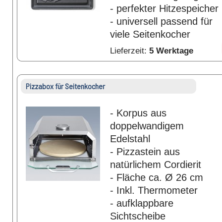
- perfekter Hitzespeicher
- universell passend für
viele Seitenkocher
Lieferzeit:
5 Werktage
Pizzabox für Seitenkocher
- Korpus aus
doppelwandigem
Edelstahl
- Pizzastein aus
natürlichem Cordierit
- Fläche ca. Ø 26 cm
- Inkl. Thermometer
- aufklappbare
Sichtscheibe