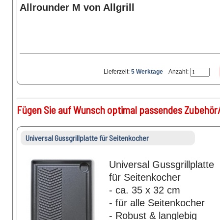
Allrounder M von Allgrill
Lieferzeit:
5 Werktage
Anzahl:
Fügen Sie auf Wunsch optimal passendes Zubehör/
Universal Gussgrillplatte für Seitenkocher
Universal Gussgrillplatte
für Seitenkocher
- ca. 35 x 32 cm
- für alle Seitenkocher
- Robust & langlebig