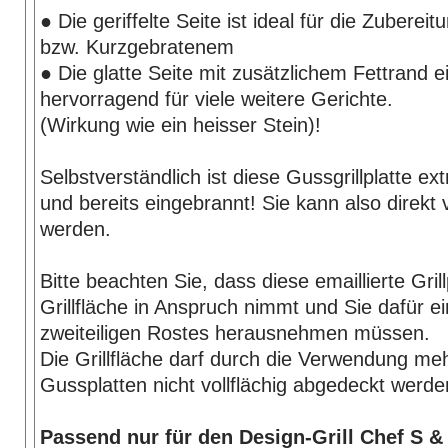
● Die geriffelte Seite ist ideal für die Zuberei
bzw. Kurzgebratenem
● Die glatte Seite mit zusätzlichem Fettrand e
hervorragend für viele weitere Gerichte.
(Wirkung wie ein heisser Stein)!
Selbstverständlich ist diese Gussgrillplatte ex
und bereits eingebrannt! Sie kann also direkt
werden.
Bitte beachten Sie, dass diese emaillierte Grill
Grillfläche in Anspruch nimmt und Sie dafür ei
zweiteiligen Rostes herausnehmen müssen.
Die Grillfläche darf durch die Verwendung me
Gussplatten nicht vollflächig abgedeckt werde
Passend nur für den Design-Grill Chef S &