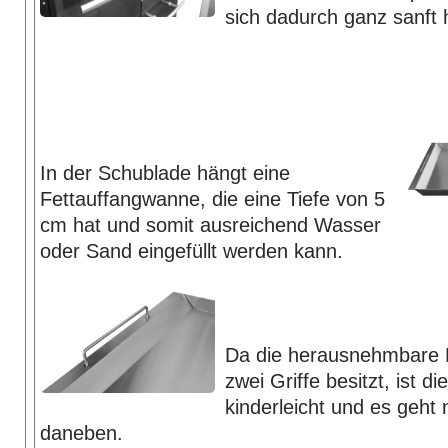
sich dadurch ganz sanft 
In der Schublade hängt eine
Fettauffangwanne, die eine Tiefe von 5
cm hat und somit ausreichend Wasser
oder Sand eingefüllt werden kann.
Da die herausnehmbare 
zwei Griffe besitzt, ist 
kinderleicht und es geht 
daneben.