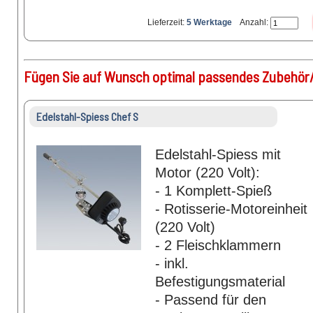
Lieferzeit:
5 Werktage
Anzahl:
Fügen Sie auf Wunsch optimal passendes Zubehör/
Edelstahl-Spiess Chef S
Edelstahl-Spiess mit
Motor (220 Volt):
- 1 Komplett-Spieß
- Rotisserie-Motoreinheit
(220 Volt)
- 2 Fleischklammern
- inkl.
Befestigungsmaterial
- Passend für den