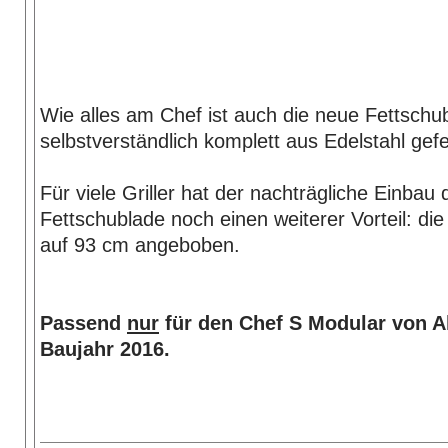
Wie alles am Chef ist auch die neue Fettschu
selbstverständlich komplett aus Edelstahl gefer
Für viele Griller hat der nachträgliche Einbau 
Fettschublade noch einen weiterer Vorteil: die 
auf 93 cm angeboben.
Passend
nur
für den Chef S Modular von All
Baujahr 2016.