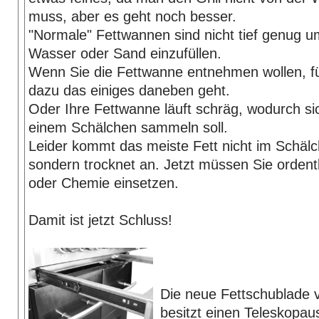
muss, aber es geht noch besser.
"Normale" Fettwannen sind nicht tief genug 
Wasser oder Sand einzufüllen.
Wenn Sie die Fettwanne entnehmen wollen, fü
dazu das einiges daneben geht.
Oder Ihre Fettwanne läuft schräg, wodurch sic
einem Schälchen sammeln soll.
Leider kommt das meiste Fett nicht im Schäl
sondern trocknet an. Jetzt müssen Sie ordent
oder Chemie einsetzen.
Damit ist jetzt Schluss!
Die neue Fettschublade vo
besitzt einen Teleskopau