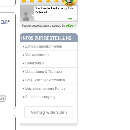
 EUR*
Zahlungsmöglichkeiten
Versandkosten
Lieferzeiten
Verpackung & Transport
FAQ - Wichtige Antworten
Das sagen unsere Kunden
Batterieentsorgung
Vertrag widerrufen