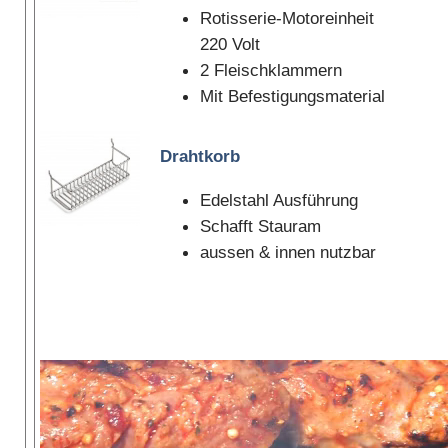
Rotisserie-Motoreinheit
220 Volt
2 Fleischklammern
Mit Befestigungsmaterial
Drahtkorb
Edelstahl Ausführung
Schafft Stauram
aussen & innen nutzbar