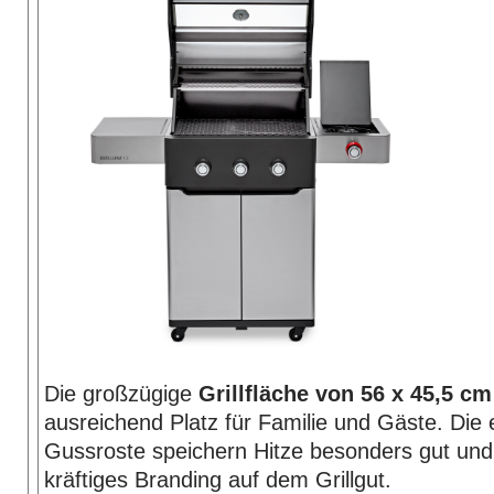
Die großzügige
Grillfläche von 56 x 45,5 cm
ausreichend Platz für Familie und Gäste. Die e
Gussroste speichern Hitze besonders gut und 
kräftiges Branding auf dem Grillgut.