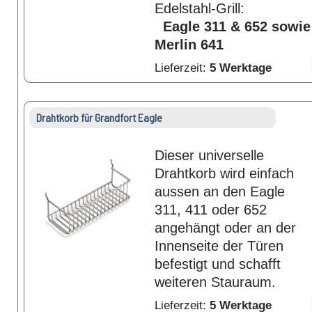
Edelstahl-Grill:
Eagle 311 & 652 sowie
Merlin 641
Lieferzeit:
5 Werktage
Drahtkorb für Grandfort Eagle
Dieser universelle
Drahtkorb wird einfach
aussen an den Eagle
311, 411 oder 652
angehängt oder an der
Innenseite der Türen
befestigt und schafft
weiteren Stauraum.
Lieferzeit:
5 Werktage