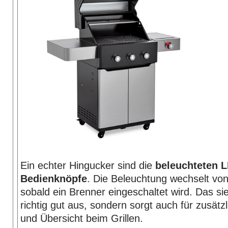
Ein echter Hingucker sind die
beleuchteten 
Bedienknöpfe
. Die Beleuchtung wechselt von
sobald ein Brenner eingeschaltet wird. Das sie
richtig gut aus, sondern sorgt auch für zusätzl
und Übersicht beim Grillen.