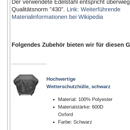
Der verwendete Edelstahl entspricht überwie
Qualitätsnorm "430".
Link: Weiterführende
Materialinformationen bei Wikipedia
Folgendes Zubehör bieten wir für diesen Gr
Hochwertige
Wetterschutzhülle, schwarz
Material: 100% Polyester
Materialstärke: 600D
Oxford
Farbe: Schwarz