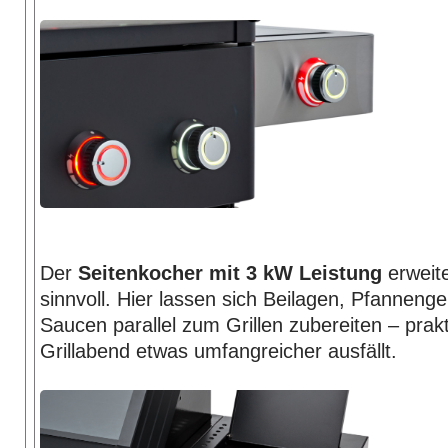
Der
Seitenkocher mit 3 kW Leistung
erweite
sinnvoll. Hier lassen sich Beilagen, Pfannenge
Saucen parallel zum Grillen zubereiten – prak
Grillabend etwas umfangreicher ausfällt.