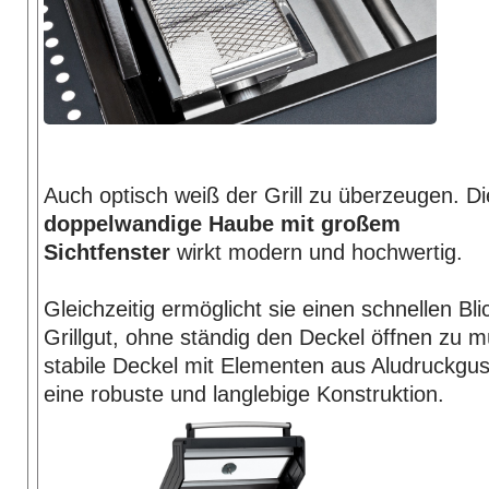
Auch optisch weiß der Grill zu überzeugen. Di
doppelwandige Haube mit großem
Sichtfenster
wirkt modern und hochwertig.
Gleichzeitig ermöglicht sie einen schnellen Bli
Grillgut, ohne ständig den Deckel öffnen zu 
stabile Deckel mit Elementen aus Aludruckgus
eine robuste und langlebige Konstruktion.