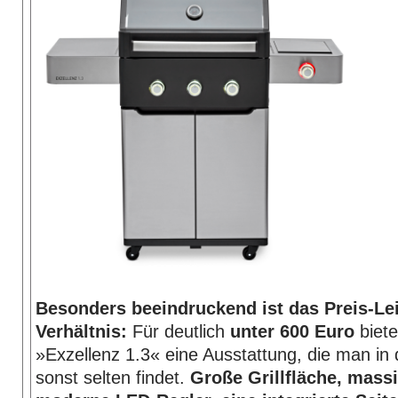
Besonders beeindruckend ist das Preis-Le
Verhältnis:
Für deutlich
unter 600 Euro
biete
»Exzellenz 1.3« eine Ausstattung, die man in 
sonst selten findet.
Große Grillfläche, mass