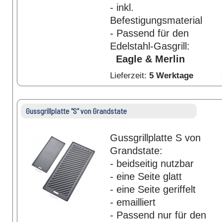
- inkl.
Befestigungsmaterial
- Passend für den
Edelstahl-Gasgrill:
Eagle & Merlin
Lieferzeit:
5 Werktage
Gussgrillplatte "S" von Grandstate
Gussgrillplatte S von
Grandstate:
- beidseitig nutzbar
- eine Seite glatt
- eine Seite geriffelt
- emailliert
- Passend nur für den