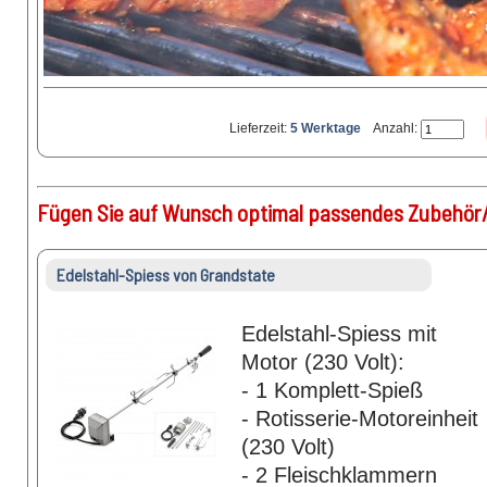
Lieferzeit:
5 Werktage
Anzahl:
Fügen Sie auf Wunsch optimal passendes Zubehör/
Edelstahl-Spiess von Grandstate
Edelstahl-Spiess mit
Motor (230 Volt):
- 1 Komplett-Spieß
- Rotisserie-Motoreinheit
(230 Volt)
- 2 Fleischklammern