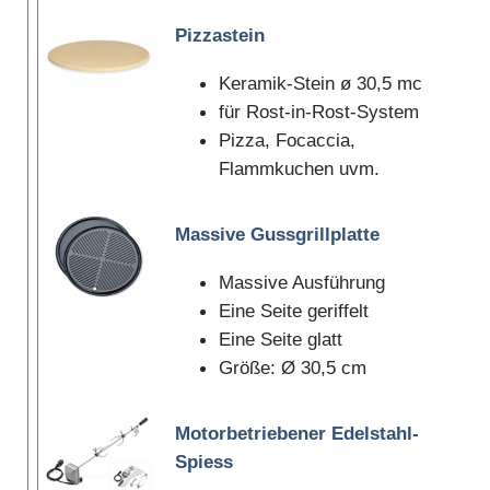
Pizzastein
Keramik-Stein ø 30,5 mc
für Rost-in-Rost-System
Pizza, Focaccia,
Flammkuchen uvm.
Massive Gussgrillplatte
Massive Ausführung
Eine Seite geriffelt
Eine Seite glatt
Größe: Ø 30,5 cm
Motorbetriebener Edelstahl-
Spiess