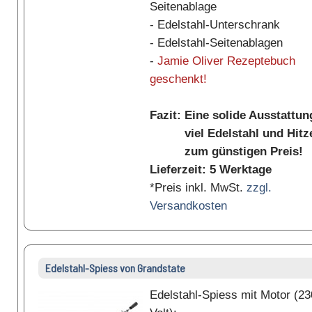
Seitenablage
- Edelstahl-Unterschrank
- Edelstahl-Seitenablagen
-
Jamie Oliver Rezeptebuch
geschenkt!
Fazit: Eine solide Ausstattun
viel Edelstahl und Hitz
zum günstigen Preis!
Lieferzeit: 5 Werktage
*Preis inkl. MwSt.
zzgl.
Versandkosten
Edelstahl-Spiess von Grandstate
Edelstahl-Spiess mit Motor (23