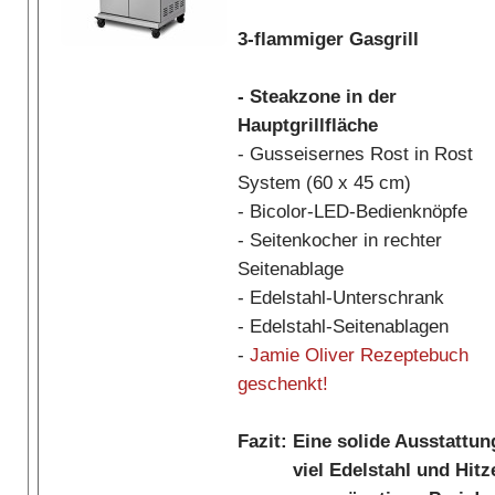
3-flammiger Gasgrill
- Steakzone in der
Hauptgrillfläche
- Gusseisernes Rost in Rost
System (60 x 45 cm)
- Bicolor-LED-Bedienknöpfe
- Seitenkocher in rechter
Seitenablage
- Edelstahl-Unterschrank
- Edelstahl-Seitenablagen
-
Jamie Oliver Rezeptebuch
geschenkt!
Fazit: Eine solide Ausstattun
viel Edelstahl und Hitz