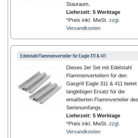
Stauraum.
Lieferzeit: 5 Werktage
*Preis inkl. MwSt.
zzgl.
Versandkosten
Edelstahl Flammenverteiler für Eagle 311 & 411
Dieses 2er Set mit Edelstahl
Flammenverteilern für den
Gasgrill Eagle 311 & 411 bietet
langlebigen Ersatz für die
emaillierten Flammverteiler de
Serienumfangs.
Lieferzeit: 5 Werktage
*Preis inkl. MwSt.
zzgl.
Versandkosten