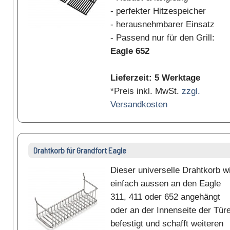
- perfekter Hitzespeicher
- herausnehmbarer Einsatz
- Passend nur für den Grill:
Eagle 652
Lieferzeit: 5 Werktage
*Preis inkl. MwSt.
zzgl.
Versandkosten
Drahtkorb für Grandfort Eagle
Dieser universelle Drahtkorb w
einfach aussen an den Eagle
311, 411 oder 652 angehängt
oder an der Innenseite der Tür
befestigt und schafft weiteren