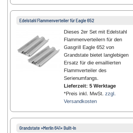
Edelstahl Flammenverteiler für Eagle 652
Dieses 2er Set mit Edelstahl
Flammenverteilern für den
Gasgrill Eagle 652 von
Grandstate bietet langlebigen
Ersatz für die emaillierten
Flammverteiler des
Serienumfangs.
Lieferzeit: 5 Werktage
*Preis inkl. MwSt.
zzgl.
Versandkosten
Grandstate »Merlin 641« Built-In