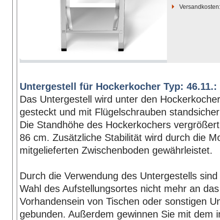
Versandkosten
Untergestell für Hockerkocher Typ: 46.11.:
Das Untergestell wird unter den Hockerkocher
gesteckt und mit Flügelschrauben standsicher
Die Standhöhe des Hockerkochers vergrößert 
86 cm. Zusätzliche Stabilität wird durch die 
mitgelieferten Zwischenboden gewährleistet.
Durch die Verwendung des Untergestells sind 
Wahl des Aufstellungsortes nicht mehr an das
Vorhandensein von Tischen oder sonstigen U
gebunden. Außerdem gewinnen Sie mit dem in