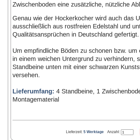
Zwischenboden eine zusätzliche, nützliche Ab
Genau wie der Hockerkocher wird auch das Un
ausschließlich aus rostfreien Edelstahl und u
Qualitätsansprüchen in Deutschland gefertigt.
Um empfindliche Böden zu schonen bzw. um e
in einem weichen Untergrund zu verhindern, si
Standbeine unten mit einer schwarzen Kunsts
versehen.
Lieferumfang:
4 Standbeine, 1 Zwischenbod
Montagematerial
Lieferzeit:
5 Werktage
Anzahl: