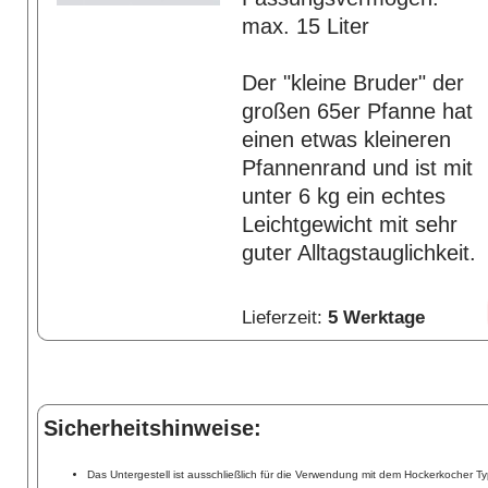
max. 15 Liter
Der "kleine Bruder" der
großen 65er Pfanne hat
einen etwas kleineren
Pfannenrand und ist mit
unter 6 kg ein echtes
Leichtgewicht mit sehr
guter Alltagstauglichkeit.
Lieferzeit:
5 Werktage
Sicherheitshinweise:
Das Untergestell ist ausschließlich für die Verwendung mit dem Hockerkocher 