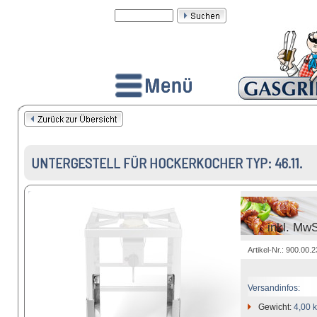
UNTERGESTELL FÜR HOCKERKOCHER TYP: 46.11.
inkl. MwS
Artikel-Nr.: 900.00.
Versandinfos:
Gewicht:
4,00 