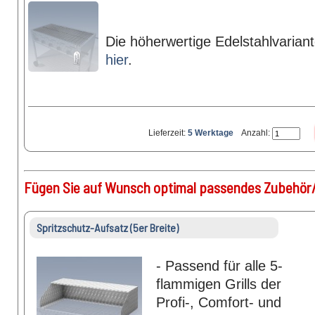
Die höherwertige Edelstahlvariant
hier
.
Lieferzeit:
5 Werktage
Anzahl:
Fügen Sie auf Wunsch optimal passendes Zubehör/
Spritzschutz-Aufsatz (5er Breite)
- Passend für alle 5-
flammigen Grills der
Profi-, Comfort- und