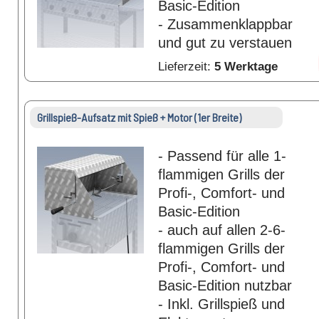
Basic-Edition
- Zusammenklappbar
und gut zu verstauen
Lieferzeit:
5 Werktage
Grillspieß-Aufsatz mit Spieß + Motor (1er Breite)
- Passend für alle 1-
flammigen Grills der
Profi-, Comfort- und
Basic-Edition
- auch auf allen 2-6-
flammigen Grills der
Profi-, Comfort- und
Basic-Edition nutzbar
- Inkl. Grillspieß und