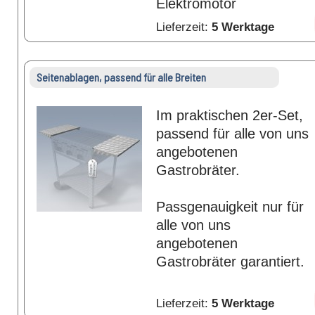
Elektromotor
Lieferzeit:
5 Werktage
Seitenablagen, passend für alle Breiten
Im praktischen 2er-Set,
passend für alle von uns
angebotenen
Gastrobräter.
Passgenauigkeit nur für
alle von uns
angebotenen
Gastrobräter garantiert.
Lieferzeit:
5 Werktage