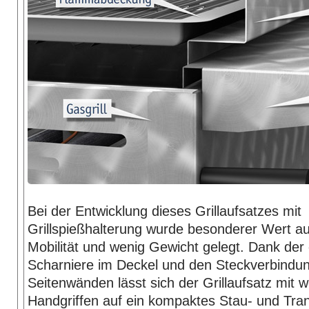
Bei der Entwicklung dieses Grillaufsatzes mit
Grillspießhalterung wurde besonderer Wert au
Mobilität und wenig Gewicht gelegt. Dank der
Scharniere im Deckel und den Steckverbindu
Seitenwänden lässt sich der Grillaufsatz mit 
Handgriffen auf ein kompaktes Stau- und Tr