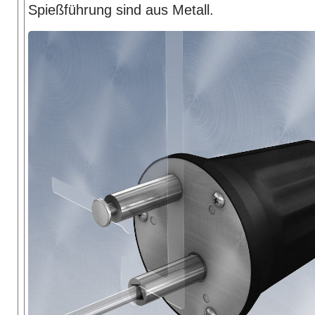
Spießführung sind aus Metall.