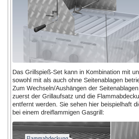
Das Grillspieß-Set kann in Kombination mit un
sowohl mit als auch ohne Seitenablagen betr
Zum Wechseln/Aushängen der Seitenablagen
zuerst der Grillaufsatz und die Flammabdecku
entfernt werden. Sie sehen hier beispielhaft d
bei einem dreiflammigen Gasgrill: