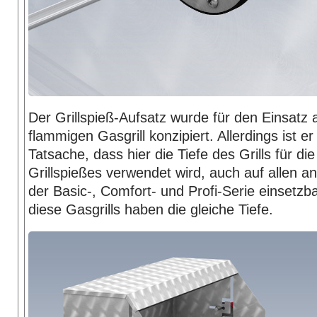
Der Grillspieß-Aufsatz wurde für den Einsatz 
flammigen Gasgrill konzipiert. Allerdings ist er
Tatsache, dass hier die Tiefe des Grills für d
Grillspießes verwendet wird, auch auf allen a
der Basic-, Comfort- und Profi-Serie einsetzba
diese Gasgrills haben die gleiche Tiefe.