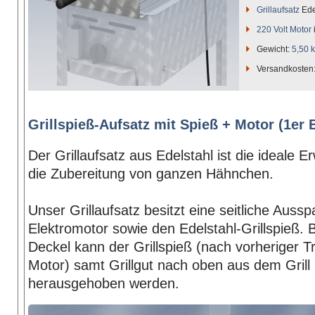
Grillaufsatz
Ede
220 Volt Motor
Gewicht:
5,50 
Versandkosten
Grillspieß-Aufsatz mit Spieß + Motor (1er B
Der Grillaufsatz aus Edelstahl ist die ideale E
die Zubereitung von ganzen Hähnchen.
Unser Grillaufsatz besitzt eine seitliche Auss
Elektromotor sowie den Edelstahl-Grillspieß. 
Deckel kann der Grillspieß (nach vorheriger 
Motor) samt Grillgut nach oben aus dem Grill
herausgehoben werden.