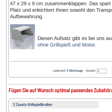
47 x 29 x 9 cm zusammenklappen. Das spart 
Platz und erleichtert Ihnen sowohl den Transp
Aufbewahrung.
Diesen Aufsatz gibt es bei uns a
ohne Grillspieß und Motor
.
Lieferzeit:
5 Werktage
Anzahl:
Fügen Sie auf Wunsch optimal passendes Zubehör/
2 Zusatz-Grillspießkrallen