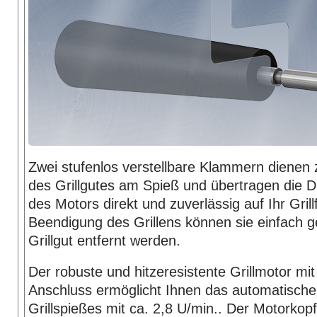
Zwei stufenlos verstellbare Klammern dienen 
des Grillgutes am Spieß und übertragen die
des Motors direkt und zuverlässig auf Ihr Grill
Beendigung des Grillens können sie einfach g
Grillgut entfernt werden.
Der robuste und hitzeresistente Grillmotor mit
Anschluss ermöglicht Ihnen das automatisch
Grillspießes mit ca. 2,8 U/min.. Der Motorkop