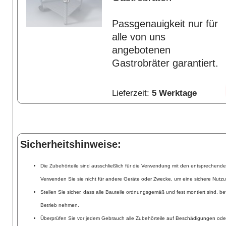
Passgenauigkeit nur für
alle von uns
angebotenen
Gastrobräter garantiert.
Lieferzeit:
5 Werktage
Sicherheitshinweise:
Die Zubehörteile sind ausschließlich für die Verwendung mit den entsprechend
Verwenden Sie sie nicht für andere Geräte oder Zwecke, um eine sichere Nutzu
Stellen Sie sicher, dass alle Bauteile ordnungsgemäß und fest montiert sind, be
Betrieb nehmen.
Überprüfen Sie vor jedem Gebrauch alle Zubehörteile auf Beschädigungen ode