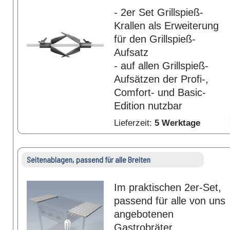
- 2er Set Grillspieß-
Krallen als Erweiterung
für den Grillspieß-
Aufsatz
- auf allen Grillspieß-
Aufsätzen der Profi-,
Comfort- und Basic-
Edition nutzbar
Lieferzeit:
5 Werktage
Seitenablagen, passend für alle Breiten
Im praktischen 2er-Set,
passend für alle von uns
angebotenen
Gastrobräter.