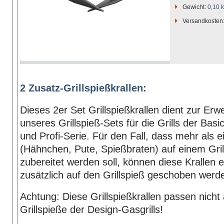
Gewicht:
0,10 
Versandkosten
2 Zusatz-Grillspießkrallen:
Dieses 2er Set Grillspießkrallen dient zur Erw
unseres Grillspieß-Sets für die Grills der Basi
und Profi-Serie. Für den Fall, dass mehr als 
(Hähnchen, Pute, Spießbraten) auf einem Gril
zubereitet werden soll, können diese Krallen e
zusätzlich auf den Grillspieß geschoben werd
Achtung: Diese Grillspießkrallen passen nicht 
Grillspieße der Design-Gasgrills!