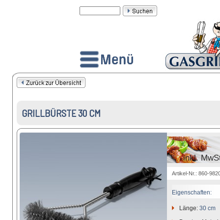
GRILLBÜRSTE 30 CM
inkl. MwS
Artikel-Nr.: 860-982
Eigenschaften:
Länge:
30 cm