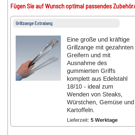
Fügen Sie auf Wunsch optimal passendes Zubehör/
Grillzange Extralang
Eine große und kräftige
Grillzange mit gezahnten
Greifern und mit
Ausnahme des
gummierten Griffs
komplett aus Edelstahl
18/10 - ideal zum
Wenden von Steaks,
Würstchen, Gemüse und
Kartoffeln.
Lieferzeit:
5 Werktage