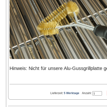
Hinweis: Nicht für unsere Alu-Gussgrillplatte g
Lieferzeit:
5 Werktage
Anzahl: