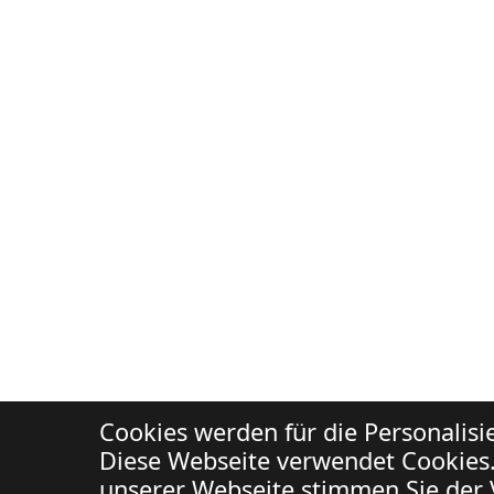
Cookies werden für die Personalis
Diese Webseite verwendet Cookies.
unserer Webseite stimmen Sie der 