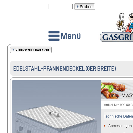
EDELSTAHL-PFANNENDECKEL (6ER BREITE)
inkl. MwS
Artikel-Nr.: 900.00.
Technische Daten
Abmessungen