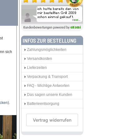
st
Zahlungsmöglichkeiten
nn sich
Versandkosten
Lieferzeiten
Verpackung & Transport
FAQ - Wichtige Antworten
Das sagen unsere Kunden
icken)
.
Batterieentsorgung
Vertrag widerrufen