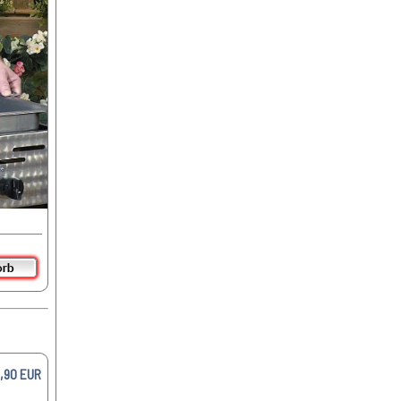
,90 EUR