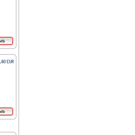
5,90 EUR