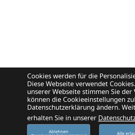
Cookies werden für die Personalis
Diese Webseite verwendet Cookies.
unserer Webseite stimmen Sie der 
können die Cookieeinstellungen zuk
Datenschutzerklärung ändern. Weit
erhalten Sie in unserer
Datenschut
Ablehnen
Alle erl