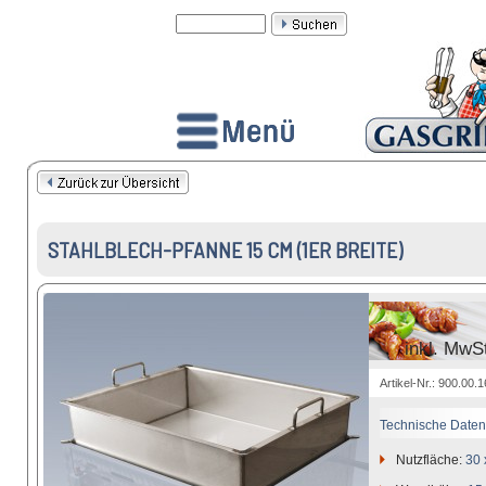
STAHLBLECH-PFANNE 15 CM (1ER BREITE)
inkl. MwS
Artikel-Nr.: 900.00.
Technische Daten
Nutzfläche:
30 