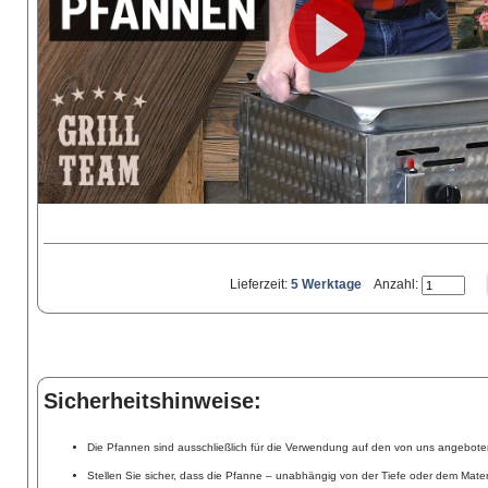
Lieferzeit:
5 Werktage
Anzahl:
Sicherheitshinweise:
Die Pfannen sind ausschließlich für die Verwendung auf den von uns angebote
Stellen Sie sicher, dass die Pfanne – unabhängig von der Tiefe oder dem Mater