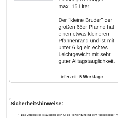
max. 15 Liter
Der "kleine Bruder" der
großen 65er Pfanne hat
einen etwas kleineren
Pfannenrand und ist mit
unter 6 kg ein echtes
Leichtgewicht mit sehr
guter Alltagstauglichkeit.
Lieferzeit:
5 Werktage
Sicherheitshinweise:
Das Untergestell ist ausschließlich für die Verwendung mit dem Hockerkocher 