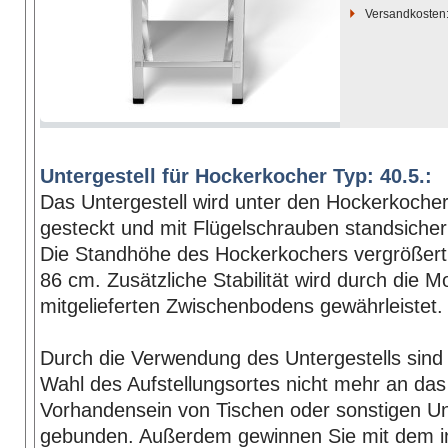
Versandkosten
Untergestell für Hockerkocher Typ: 40.5.:
Das Untergestell wird unter den Hockerkocher
gesteckt und mit Flügelschrauben standsicher
Die Standhöhe des Hockerkochers vergrößert 
86 cm. Zusätzliche Stabilität wird durch die 
mitgelieferten Zwischenbodens gewährleistet.
Durch die Verwendung des Untergestells sind 
Wahl des Aufstellungsortes nicht mehr an das
Vorhandensein von Tischen oder sonstigen U
gebunden. Außerdem gewinnen Sie mit dem in