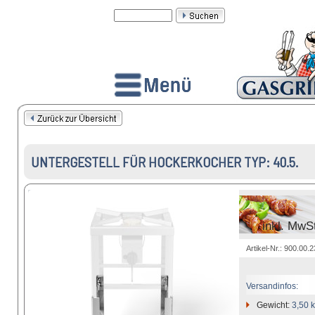
UNTERGESTELL FÜR HOCKERKOCHER TYP: 40.5.
inkl. MwS
Artikel-Nr.: 900.00.
Versandinfos:
Gewicht:
3,50 