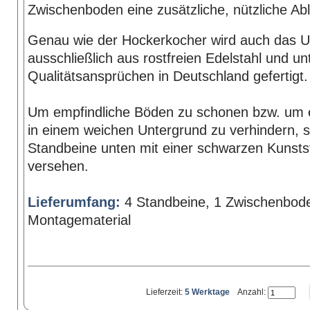
Zwischenboden eine zusätzliche, nützliche Ab
Genau wie der Hockerkocher wird auch das Un
ausschließlich aus rostfreien Edelstahl und u
Qualitätsansprüchen in Deutschland gefertigt.
Um empfindliche Böden zu schonen bzw. um e
in einem weichen Untergrund zu verhindern, si
Standbeine unten mit einer schwarzen Kunsts
versehen.
Lieferumfang:
4 Standbeine, 1 Zwischenbod
Montagematerial
Lieferzeit:
5 Werktage
Anzahl: