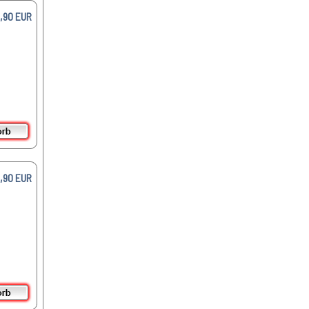
,90 EUR
,90 EUR