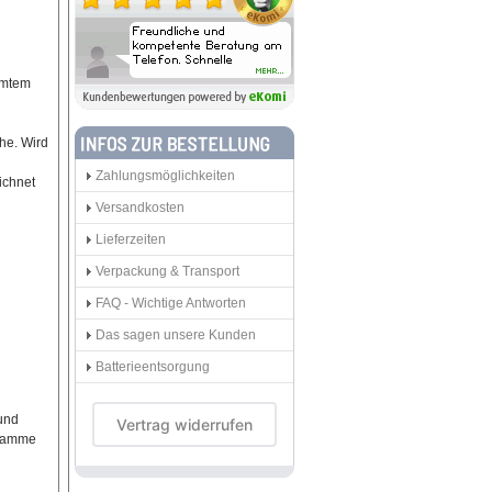
romtem
he. Wird
Zahlungsmöglichkeiten
ichnet
Versandkosten
Lieferzeiten
Verpackung & Transport
FAQ - Wichtige Antworten
Das sagen unsere Kunden
Batterieentsorgung
und
Vertrag widerrufen
flamme