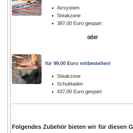
Airsystem
Steakzone
387,00 Euro gespart
oder
für 99,00 Euro mitbestellen!
Steakzone
Schubladen
437,00 Euro gespart
Folgendes Zubehör bieten wir für diesen Gr