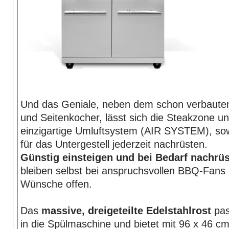
Und das Geniale, neben dem schon verbaute
und Seitenkocher, lässt sich die Steakzone u
einzigartige Umluftsystem (AIR SYSTEM), so
für das Untergestell jederzeit nachrüsten.
Günstig einsteigen und bei Bedarf nachrüs
bleiben selbst bei anspruchsvollen BBQ-Fans 
Wünsche offen.
Das
massive, dreigeteilte Edelstahlrost
pas
in die Spülmaschine und bietet mit 96 x 46 cm