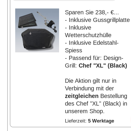
Sparen Sie 238,- €...
- Inklusive Gussgrillplatte
- Inklusive
Wetterschutzhülle
- Inklusive Edelstahl-
Spiess
- Passend für: Design-
Grill:
Chef "XL" (Black)
Die Aktion gilt nur in
Verbindung mit der
zeitgleichen
Bestellung
des Chef "XL" (Black) in
unserem Shop.
Lieferzeit:
5 Werktage