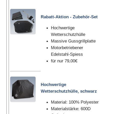
Rabatt-Aktion - Zubehör-Set
Hochwertige
Wetterschutzhülle
Massive Gussgrillplatte
Motorbetriebener
Edelstahl-Spiess
für nur 79,00€
Hochwertige
Wetterschutzhülle, schwarz
Material: 100% Polyester
Materialstärke: 600D