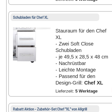
Schubladen für Chef XL
Stauraum für den Chef
XL
- Zwei Soft Close
Schubladen
- je 49,5 x 28,5 x 48 cm
- Nachrüstbar
- Leichte Montage
- Passend für den
Design-Grill:
Chef XL
Lieferzeit:
5 Werktage
Rabatt Aktion - Zubehör-Set Chef "XL" von Allgrill