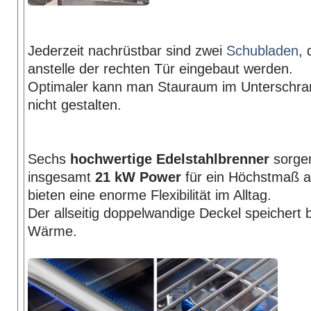
Jederzeit nachrüstbar sind zwei
Schubladen
, 
anstelle der rechten Tür eingebaut werden.
Optimaler kann man Stauraum im Unterschra
nicht gestalten.
Sechs
hochwertige Edelstahlbrenner
sorgen
insgesamt
21 kW Power
für ein Höchstmaß a
bieten eine enorme Flexibilität im Alltag.
Der allseitig doppelwandige Deckel speichert 
Wärme.