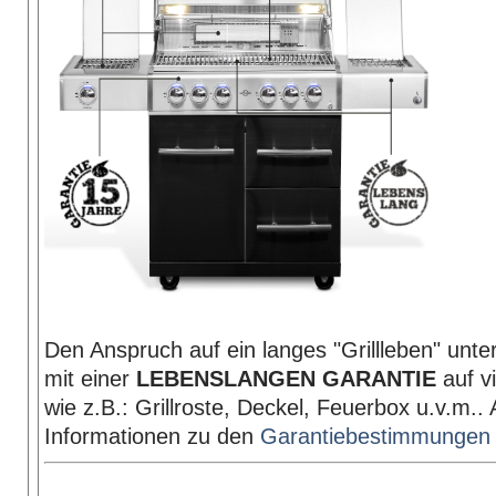
Den Anspruch auf ein langes "Grillleben" unterm
mit einer
LEBENSLANGEN GARANTIE
auf vi
wie z.B.: Grillroste, Deckel, Feuerbox u.v.m.. 
Informationen zu den
Garantiebestimmungen f