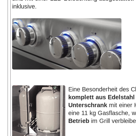
inklusive.
Eine Besonderheit des Ch
komplett aus Edelstahl
Unterschrank
mit einer 
eine 11 kg Gas­flasche, 
Betrieb
im Grill verbleibe