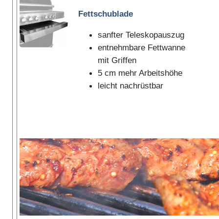
Fettschublade
sanfter Teleskopauszug
entnehmbare Fettwanne
mit Griffen
5 cm mehr Arbeitshöhe
leicht nachrüstbar