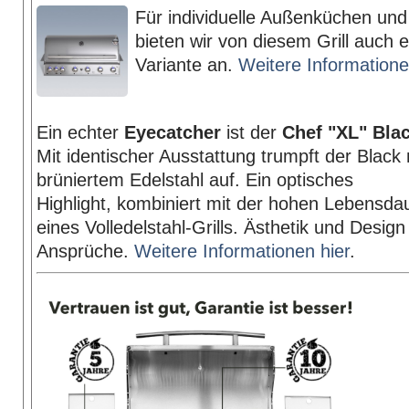
Für individuelle Außenküchen un
bieten wir von diesem Grill auch ei
Variante an.
Weitere Informatione
Ein echter
Eyecatcher
ist der
Chef "XL" Bla
Mit identischer Ausstattung trumpft der Black 
brüniertem Edelstahl auf. Ein optisches
Highlight, kombiniert mit der hohen Lebensda
eines Volledelstahl-Grills. Ästhetik und Design
Ansprüche.
Weitere Informationen hier
.