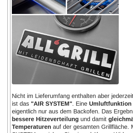
Nicht im Lieferumfang enthalten aber jederzei
ist das
"AIR SYSTEM"
. Eine
Umluftfunktion
eigentlich nur aus dem Backofen. Das Ergebni
bessere Hitzeverteilung
und damit
gleichm
Temperaturen
auf der gesamten Grillfläche.