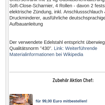
Soft-Close-Scharnier, 4 Rollen - davon 2 festst
elektrische Zündung, inkl. Anschlussschlauch
Druckminderer, ausführliche deutschsprachig
Aufbauanleitung
Der verwendete Edelstahl entspricht überwie
Qualitätsnorm "430".
Link: Weiterführende
Materialinformationen bei Wikipedia
Zubehör Aktion Chef:
für 99,00 Euro mitbestellen!