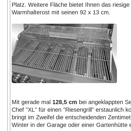
Platz. Weitere Fläche bietet Ihnen das riesige
Warmhalterost mit seinen 92 x 13 cm.
Mit gerade mal
128,5 cm
bei angeklappten Sei
Chef "XL" für einen "Riesengrill" erstaunlich 
bringt im Zweifel die entscheidenden Zentime
Winter in der Garage oder einer Gartenhütte 