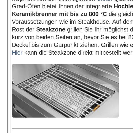
Grad-Öfen bietet Ihnen der integrierte
Hochle
Keramikbrenner mit bis zu 800 °C
die gleic
Voraussetzungen wie im Steakhouse. Auf dem
Rost der
Steakzone
grillen Sie Ihr möglichst 
kurz von beiden Seiten an, bevor Sie es bei 
Deckel bis zum Garpunkt ziehen. Grillen wie ei
Hier
kann die Steakzone direkt mitbestellt we