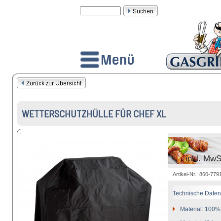
WETTERSCHUTZHÜLLE FÜR CHEF XL
inkl. MwS
Artikel-Nr.: 860-77
Technische Daten
Material: 100%