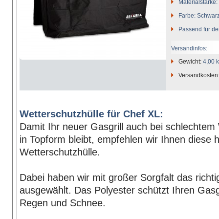
Materialstärke:
Farbe: Schwar
Passend für de
Versandinfos:
Gewicht:
4,00 
Versandkosten
Wetterschutzhülle für Chef XL:
Damit Ihr neuer Gasgrill auch bei schlechtem
in Topform bleibt, empfehlen wir Ihnen diese 
Wetterschutzhülle.
Dabei haben wir mit großer Sorgfalt das richti
ausgewählt. Das Polyester schützt Ihren Gasgr
Regen und Schnee.