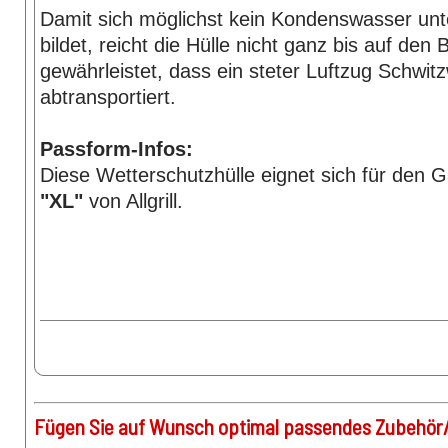
Damit sich möglichst kein Kondenswasser unte
bildet, reicht die Hülle nicht ganz bis auf den 
gewährleistet, dass ein steter Luftzug Schwit
abtransportiert.
Passform-Infos:
Diese Wetterschutzhülle eignet sich für den G
"XL"
von Allgrill.
Fügen Sie auf Wunsch optimal passendes Zubehör/