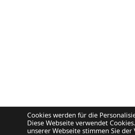
Cookies werden für die Personalis
Diese Webseite verwendet Cookies.
unserer Webseite stimmen Sie der 