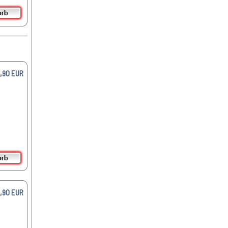
,90 EUR
,90 EUR