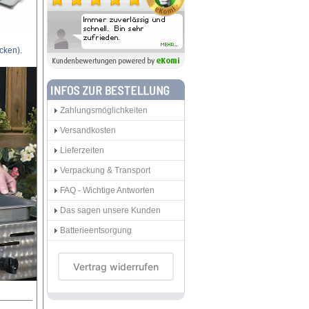
icken)
.
Zahlungsmöglichkeiten
Versandkosten
Lieferzeiten
Verpackung & Transport
FAQ - Wichtige Antworten
Das sagen unsere Kunden
Batterieentsorgung
Vertrag widerrufen