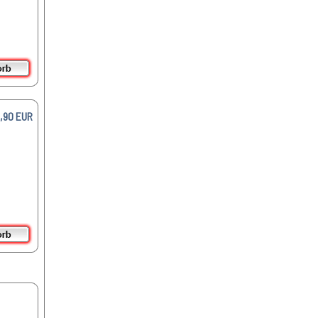
5,90 EUR