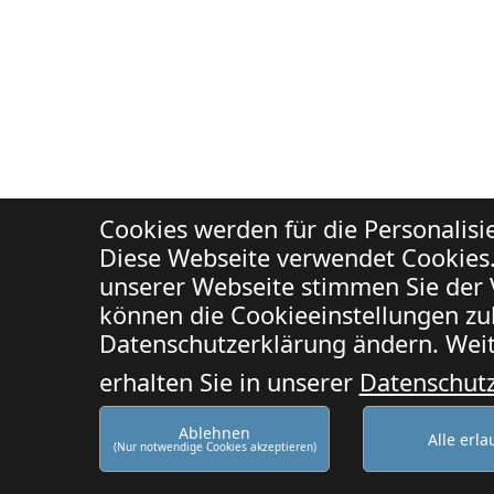
Cookies werden für die Personalis
Diese Webseite verwendet Cookies.
unserer Webseite stimmen Sie der 
können die Cookieeinstellungen zuk
Datenschutzerklärung ändern. Weit
erhalten Sie in unserer
Datenschut
Ablehnen
Alle erl
(Nur notwendige Cookies akzeptieren)