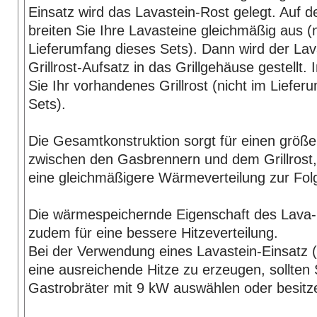
Einsatz wird das Lavastein-Rost gelegt. Auf 
breiten Sie Ihre Lavasteine gleichmäßig aus (n
Lieferumfang dieses Sets). Dann wird der Lav
Grillrost-Aufsatz in das Grillgehäuse gestellt. 
Sie Ihr vorhandenes Grillrost (nicht im Liefer
Sets).
Die Gesamtkonstruktion sorgt für einen größ
zwischen den Gasbrennern und dem Grillrost
eine gleichmäßigere Wärmeverteilung zur Fol
Die wärmespeichernde Eigenschaft des Lava-
zudem für eine bessere Hitzeverteilung.
Bei der Verwendung eines Lavastein-Einsatz (
eine ausreichende Hitze zu erzeugen, sollten 
Gastrobräter mit 9 kW auswählen oder besitz