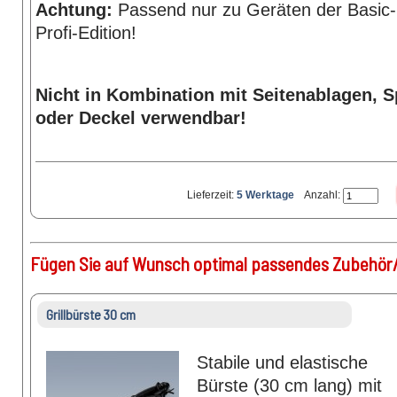
Achtung:
Passend nur zu Geräten der Basic-
Profi-Edition!
Nicht in Kombination mit Seitenablagen, S
oder Deckel verwendbar!
Lieferzeit:
5 Werktage
Anzahl:
Fügen Sie auf Wunsch optimal passendes Zubehör/
Grillbürste 30 cm
Stabile und elastische
Bürste (30 cm lang) mit