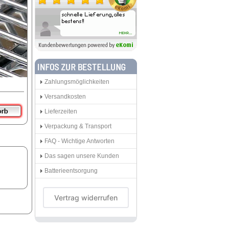
Zahlungsmöglichkeiten
Versandkosten
Lieferzeiten
Verpackung & Transport
FAQ - Wichtige Antworten
Das sagen unsere Kunden
Batterieentsorgung
Vertrag widerrufen