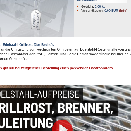
Versandinfos:
Gewicht:
0,00 kg
Versandkosten:
0,00 EUR
(Info)
: Edelstahl-Grillrost (2er Breite):
 für die Umrüstung von verchromten Grillrosten auf Edelstahl-Roste für alle von uns
nen Gastrobräter der Profi-, Comfort- und Basic-Edition sowie für alle bei uns indiv
ierten Gastrobräter.
s gilt nur bei zeitgleicher Bestellung eines passenden Gastrobräters.