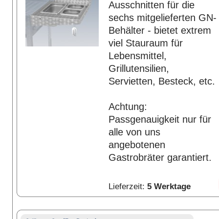
Ausschnitten für die
sechs mitgelieferten GN-
Behälter - bietet extrem
viel Stauraum für
Lebensmittel,
Grillutensilien,
Servietten, Besteck, etc.
Achtung:
Passgenauigkeit nur für
alle von uns
angebotenen
Gastrobräter garantiert.
Lieferzeit:
5 Werktage