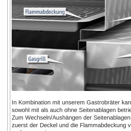
In Kombination mit unserem Gastrobräter kan
sowohl mit als auch ohne Seitenablagen betr
Zum Wechseln/Aushängen der Seitenablagen
zuerst der Deckel und die Flammabdeckung v