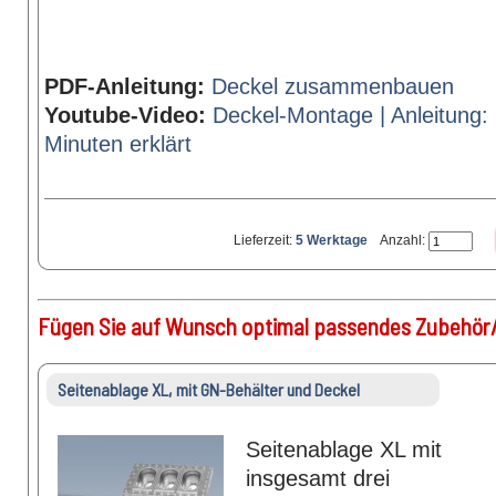
PDF-Anleitung:
Deckel zusammenbauen
Youtube-Video:
Deckel-Montage | Anleitung: 
Minuten erklärt
Lieferzeit:
5 Werktage
Anzahl:
Fügen Sie auf Wunsch optimal passendes Zubehör/
Seitenablage XL, mit GN-Behälter und Deckel
Seitenablage XL mit
insgesamt drei