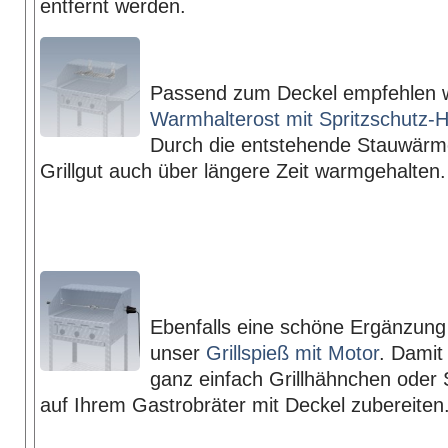
entfernt werden.
Passend zum Deckel empfehlen w
Warmhalterost mit Spritzschutz-H
Durch die entstehende Stauwärme
Grillgut auch über längere Zeit warmgehalten.
Ebenfalls eine schöne Ergänzung
unser
Grillspieß mit Motor
. Damit
ganz einfach Grillhähnchen oder
auf Ihrem Gastrobräter mit Deckel zubereiten