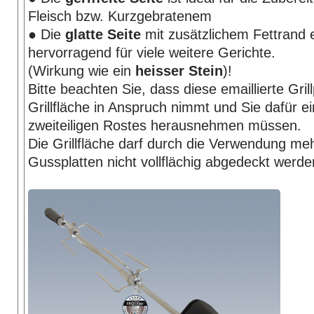
Fleisch bzw. Kurzgebratenem
● Die
glatte Seite
mit zusätzlichem Fettrand e
hervorragend für viele weitere Gerichte.
(Wirkung wie ein
heisser Stein
)!
Bitte beachten Sie, dass diese emaillierte Grill
Grillfläche in Anspruch nimmt und Sie dafür ei
zweiteiligen Rostes herausnehmen müssen.
Die Grillfläche darf durch die Verwendung me
Gussplatten nicht vollflächig abgedeckt werde