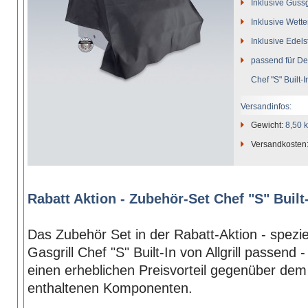
Inklusive Gussg
Inklusive Wette
Inklusive Edels
passend für Des
Chef "S" Built-I
Versandinfos:
Gewicht:
8,50 
Versandkosten
Rabatt Aktion - Zubehör-Set Chef "S" Built-
Das Zubehör Set in der Rabatt-Aktion - speziel
Gasgrill Chef "S" Built-In von Allgrill passend -
einen erheblichen Preisvorteil gegenüber dem
enthaltenen Komponenten.