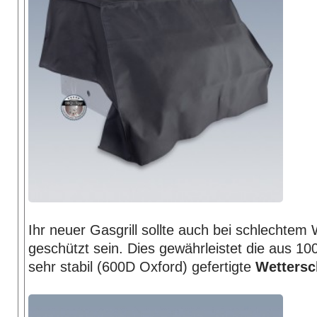
Ihr neuer Gasgrill sollte auch bei schlechtem
geschützt sein. Dies gewährleistet die aus 10
sehr stabil (600D Oxford) gefertigte
Wettersc