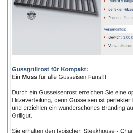
Robust & langl
perfekter Hitze
Passend für de
Versandinfos:
Gewicht:
3,00 
Versandkosten
Gussgrillrost für Kompakt:
Ein
Muss
für alle Gusseisen Fans!!!
Durch ein Gusseisenrost erreichen Sie eine o
Hitzeverteilung, denn Gusseisen ist perfekter
und erziehlen ein wunderschönes Branding au
Grillgut.
Sie erhalten den typischen Steakhouse - Char