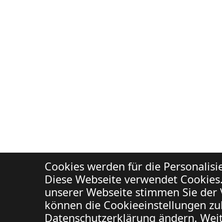
Cookies werden für die Personalis
Diese Webseite verwendet Cookies.
unserer Webseite stimmen Sie der 
können die Cookieeinstellungen zuk
Datenschutzerklärung ändern. Weit