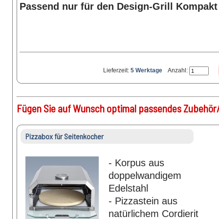
Passend nur für den Design-Grill Kompakt 
Lieferzeit:
5 Werktage
Anzahl:
Fügen Sie auf Wunsch optimal passendes Zubehör/
Pizzabox für Seitenkocher
- Korpus aus
doppelwandigem
Edelstahl
- Pizzastein aus
natürlichem Cordierit