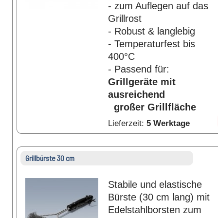
- zum Auflegen auf das
Grillrost
- Robust & langlebig
- Temperaturfest bis
400°C
- Passend für:
Grillgeräte mit
ausreichend
großer Grillfläche
Lieferzeit:
5 Werktage
Grillbürste 30 cm
Stabile und elastische
Bürste (30 cm lang) mit
Edelstahlborsten zum