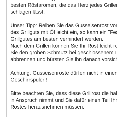
besten Röstaromen, die das Herz jedes Grille
schlagen lässt.
Unser Tipp: Reiben Sie das Gusseisenrost vo
des Grillguts mit Öl leicht ein, so kann ein "F
Grillgutes am besten verhindert werden.
Nach dem Grillen können Sie Ihr Rost leicht r
Sie den groben Schmutz bei geschlossenem 
abbrennen und bürsten Sie ihn danach vorsich
Achtung: Gusseisenroste dürfen nicht in eine
Geschirrspüler !
Bitte beachten Sie, dass diese Grillrost die hal
in Anspruch nimmt und Sie dafür einen Teil Ihr
Rostes herausnehmen müssen.