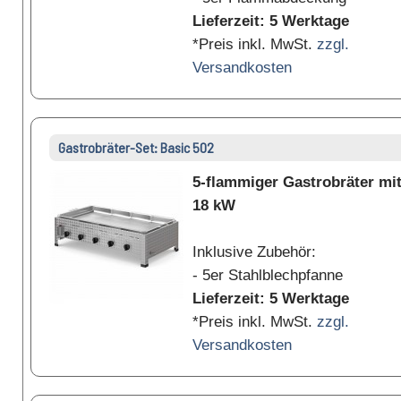
Lieferzeit: 5 Werktage
*Preis inkl. MwSt.
zzgl.
Versandkosten
Gastrobräter-Set: Basic 502
5-flammiger Gastrobräter mi
18 kW
Inklusive Zubehör:
- 5er Stahlblechpfanne
Lieferzeit: 5 Werktage
*Preis inkl. MwSt.
zzgl.
Versandkosten