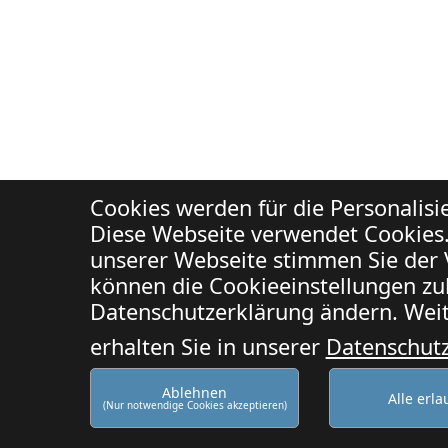
Cookies werden für die Personalis
Diese Webseite verwendet Cookies.
unserer Webseite stimmen Sie der 
können die Cookieeinstellungen zuk
Datenschutzerklärung ändern. Weit
erhalten Sie in unserer
Datenschut
Ablehnen
Alle erl
(Nur notwendige Cookies akzeptieren)