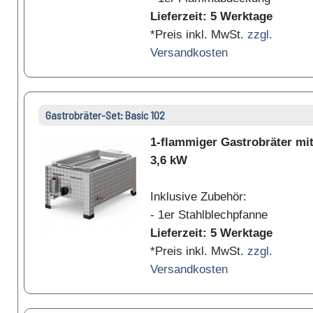
Lieferzeit: 5 Werktage
*Preis inkl. MwSt.
zzgl.
Versandkosten
Gastrobräter-Set: Basic 102
1-flammiger Gastrobräter mi
3,6 kW
Inklusive Zubehör:
- 1er Stahlblechpfanne
Lieferzeit: 5 Werktage
*Preis inkl. MwSt.
zzgl.
Versandkosten