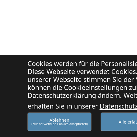
Cookies werden für die Personalis
Diese Webseite verwendet Cookies.
unserer Webseite stimmen Sie der 
können die Cookieeinstellungen zuk
Datenschutzerklärung ändern. Weit
erhalten Sie in unserer
Datenschut
Ablehnen
Alle erl
(Nur notwendige Cookies akzeptieren)