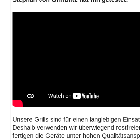
Unsere Grills sind für einen langlebigen Einsat
Deshalb verwenden wir überwiegend rostfreie
fertigen die Geräte unter hohen Qualitätsans