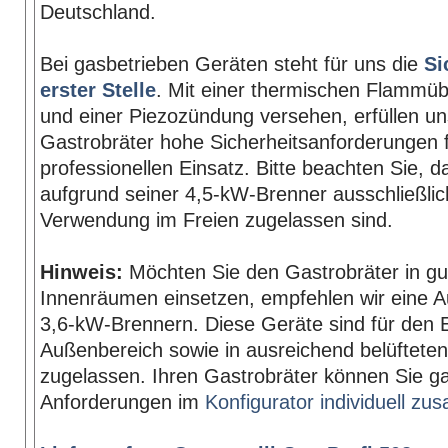
Deutschland.
Bei gasbetrieben Geräten steht für uns die
Si
erster Stelle
. Mit einer thermischen Flamm
und einer Piezozündung versehen, erfüllen u
Gastrobräter hohe Sicherheitsanforderungen 
professionellen Einsatz. Bitte beachten Sie, 
aufgrund seiner 4,5-kW-Brenner ausschließlich
Verwendung im Freien zugelassen sind.
Hinweis:
Möchten Sie den Gastrobräter in gut
Innenräumen einsetzen, empfehlen wir eine A
3,6-kW-Brennern. Diese Geräte sind für den 
Außenbereich sowie in ausreichend belüftet
zugelassen. Ihren Gastrobräter können Sie g
Anforderungen im
Konfigurator individuell z