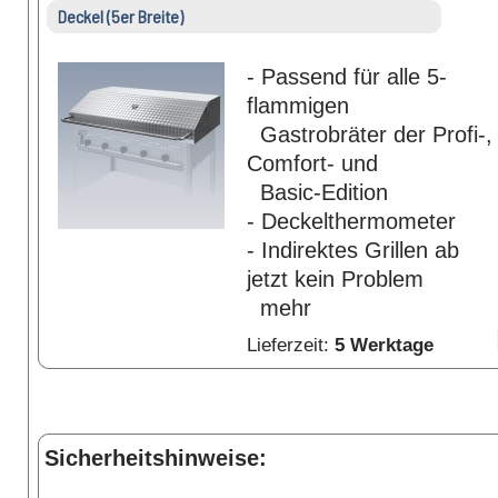
Deckel (5er Breite)
- Passend für alle 5-
flammigen
Gastrobräter der Profi-,
Comfort- und
Basic-Edition
- Deckelthermometer
- Indirektes Grillen ab
jetzt kein Problem
mehr
Lieferzeit:
5 Werktage
Sicherheitshinweise: