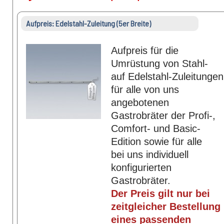
Aufpreis: Edelstahl-Zuleitung (5er Breite)
Aufpreis für die
Umrüstung von Stahl-
auf Edelstahl-Zuleitungen
für alle von uns
angebotenen
Gastrobräter der Profi-,
Comfort- und Basic-
Edition sowie für alle
bei uns individuell
konfigurierten
Gastrobräter.
Der Preis gilt nur bei
zeitgleicher Bestellung
eines passenden