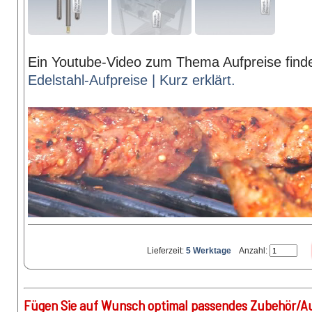
Ein Youtube-Video zum Thema Aufpreise finde
Edelstahl-Aufpreise | Kurz erklärt.
Lieferzeit:
5 Werktage
Anzahl:
Fügen Sie auf Wunsch optimal passendes Zubehör/Au