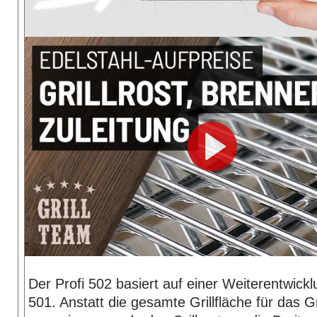
Der Profi 502 basiert auf einer Weiterentwickl
501. Anstatt die gesamte Grillfläche für das Gr