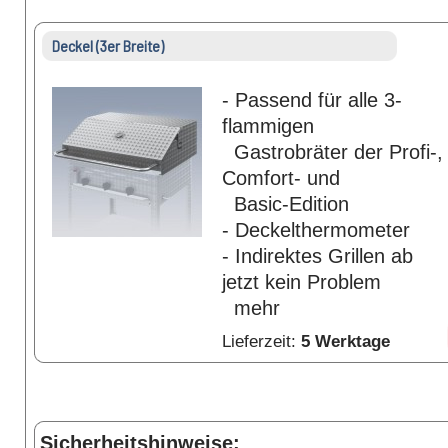
Deckel (3er Breite)
- Passend für alle 3-
flammigen
Gastrobräter der Profi-,
Comfort- und
Basic-Edition
- Deckelthermometer
- Indirektes Grillen ab
jetzt kein Problem
mehr
Lieferzeit:
5 Werktage
Sicherheitshinweise: