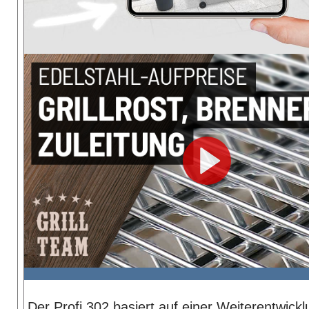
Der Profi 302 basiert auf einer Weiterentwickl