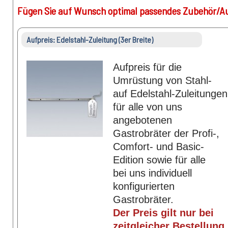
Fügen Sie auf Wunsch optimal passendes Zubehör/Au
Aufpreis: Edelstahl-Zuleitung (3er Breite)
Aufpreis für die
Umrüstung von Stahl-
auf Edelstahl-Zuleitungen
für alle von uns
angebotenen
Gastrobräter der Profi-,
Comfort- und Basic-
Edition sowie für alle
bei uns individuell
konfigurierten
Gastrobräter.
Der Preis gilt nur bei
zeitgleicher Bestellung