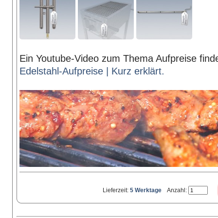
Ein Youtube-Video zum Thema Aufpreise finde
Edelstahl-Aufpreise | Kurz erklärt.
Lieferzeit:
5 Werktage
Anzahl: