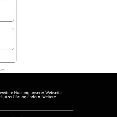
 kW).
 weitere Nutzung unserer Webseite
schutzerklärung ändern. Weitere