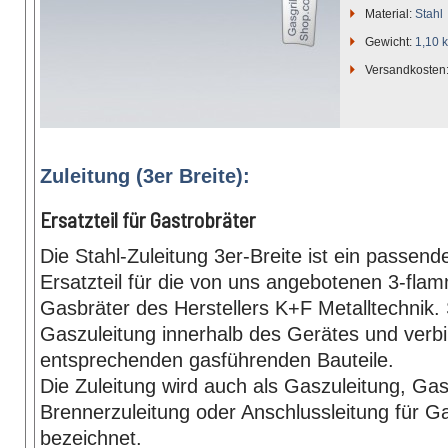
Material:
Stahl
Gewicht:
1,10 
Versandkosten
Zuleitung (3er Breite):
Ersatzteil für Gastrobräter
Die Stahl-Zuleitung 3er-Breite ist ein passende
Ersatzteil für die von uns angebotenen 3-fla
Gasbräter des Herstellers K+F Metalltechnik. S
Gaszuleitung innerhalb des Gerätes und verbi
entsprechenden gasführenden Bauteile.
Die Zuleitung wird auch als Gaszuleitung, Gas
Brennerzuleitung oder Anschlussleitung für G
bezeichnet.