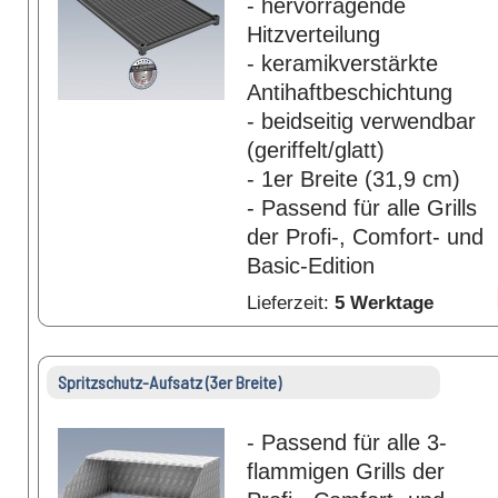
- hervorragende
Hitzverteilung
- keramikverstärkte
Antihaftbeschichtung
- beidseitig verwendbar
(geriffelt/glatt)
- 1er Breite (31,9 cm)
- Passend für alle Grills
der Profi-, Comfort- und
Basic-Edition
Lieferzeit:
5 Werktage
Spritzschutz-Aufsatz (3er Breite)
- Passend für alle 3-
flammigen Grills der