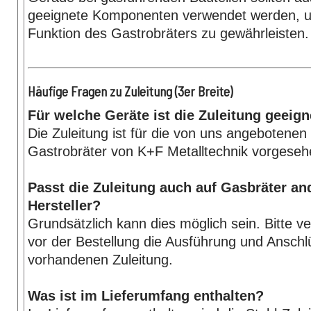
geeignete Komponenten verwendet werden, u
Funktion des Gastrobräters zu gewährleisten.
Häufige Fragen zu Zuleitung (3er Breite)
Für welche Geräte ist die Zuleitung geeign
Die Zuleitung ist für die von uns angebotene
Gastrobräter von K+F Metalltechnik vorgeseh
Passt die Zuleitung auch auf Gasbräter an
Hersteller?
Grundsätzlich kann dies möglich sein. Bitte ve
vor der Bestellung die Ausführung und Anschl
vorhandenen Zuleitung.
Was ist im Lieferumfang enthalten?