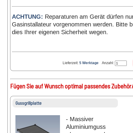
ACHTUNG:
Reparaturen am Gerät dürfen nu
Gasinstallateur vorgenommen werden. Bitte b
dies Ihrer eigenen Sicherheit wegen.
Lieferzeit:
5 Werktage
Anzahl:
Fügen Sie auf Wunsch optimal passendes Zubehör/
Gussgrillplatte
- Massiver
Aluminiumguss