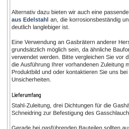
Alternativ dazu bieten wir auch eine passend
aus Edelstahl
an, die korrosionsbeständig un
deutlich langlebiger ist.
Eine Verwendung an Gasbrätern anderer Hers
grundsätzlich möglich sein, da ähnliche Bauf
verwendet werden. Bitte vergleichen Sie vor d
die Ausführung Ihrer vorhandenen Zuleitung m
Produktbild und oder kontaktieren Sie uns bei
Unsicherheiten.
Lieferumfang
Stahl-Zuleitung, drei Dichtungen für die Gash
Schneidring zur Befestigung des Gasschlauch
Gerade bei gasführenden Bauteilen sollten aus