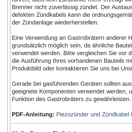
Brenner nicht zuverlässig zündet. Der Austau
defekten Zündkabels kann die ordnungsgemä
der Zündanlage wiederherstellen.
Eine Verwendung an Gastrobrätern anderer He
grundsätzlich möglich sein, da ähnliche Bautei
verwendet werden. Bitte vergleichen Sie vor d
die Ausführung Ihres vorhandenen Bauteils mi
Produktbild oder kontaktieren Sie uns bei Uns
Gerade bei gasführenden Geräten sollten auss
geeignete Komponenten verwendet werden, u
Funktion des Gastrobräters zu gewährleisten.
PDF-Anleitung:
Piezozünder und Zündkabel 