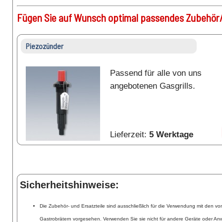
Fügen Sie auf Wunsch optimal passendes Zubehör/
Piezozünder
Passend für alle von uns
angebotenen Gasgrills.
Lieferzeit:
5 Werktage
Sicherheitshinweise:
Die Zubehör- und Ersatzteile sind ausschließlich für die Verwendung mit den 
Gastrobrätern vorgesehen. Verwenden Sie sie nicht für andere Geräte oder A