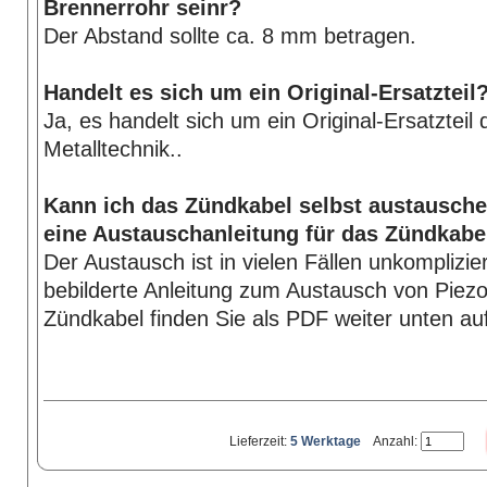
Brennerrohr seinr?
Der Abstand sollte ca. 8 mm betragen.
Handelt es sich um ein Original-Ersatzteil
Ja, es handelt sich um ein Original-Ersatzteil
Metalltechnik..
Kann ich das Zündkabel selbst austausche
eine Austauschanleitung für das Zündkabe
Der Austausch ist in vielen Fällen unkomplizie
bebilderte Anleitung zum Austausch von Piez
Zündkabel finden Sie als PDF weiter unten auf
Lieferzeit:
5 Werktage
Anzahl: