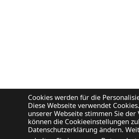
Cookies werden für die Personalis
Diese Webseite verwendet Cookies.
unserer Webseite stimmen Sie der 
können die Cookieeinstellungen zuk
Datenschutzerklärung ändern. Weit