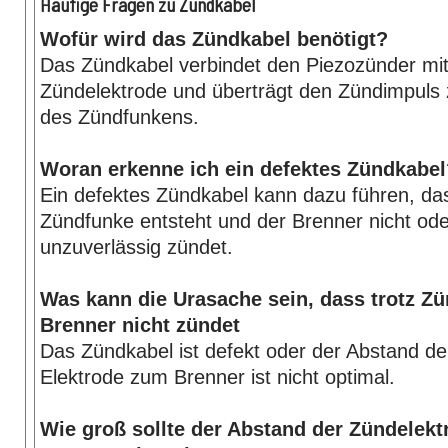
Häufige Fragen zu Zündkabel
Wofür wird das Zündkabel benötigt?
Das Zündkabel verbindet den Piezozünder mit
Zündelektrode und überträgt den Zündimpuls
des Zündfunkens.
Woran erkenne ich ein defektes Zündkabel
Ein defektes Zündkabel kann dazu führen, da
Zündfunke entsteht und der Brenner nicht ode
unzuverlässig zündet.
Was kann die Urasache sein, dass trotz Z
Brenner nicht zündet
Das Zündkabel ist defekt oder der Abstand de
Elektrode zum Brenner ist nicht optimal.
Wie groß sollte der Abstand der Zündelek