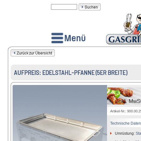
AUFPREIS: EDELSTAHL-PFANNE (5ER BREITE)
inkl. MwS
Artikel-Nr.: 900.00.
Technische Daten
Umrüstung:
Sta