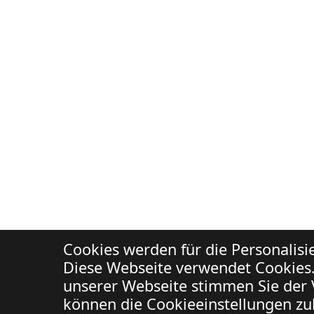
Cookies werden für die Personalis
Diese Webseite verwendet Cookies.
unserer Webseite stimmen Sie der 
können die Cookieeinstellungen zuk